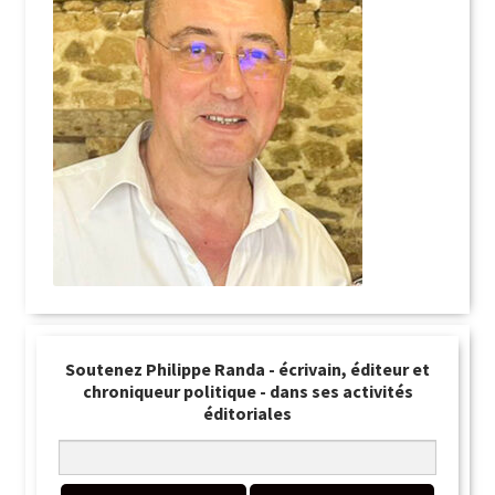
Soutenez Philippe Randa - écrivain, éditeur et
chroniqueur politique - dans ses activités
éditoriales