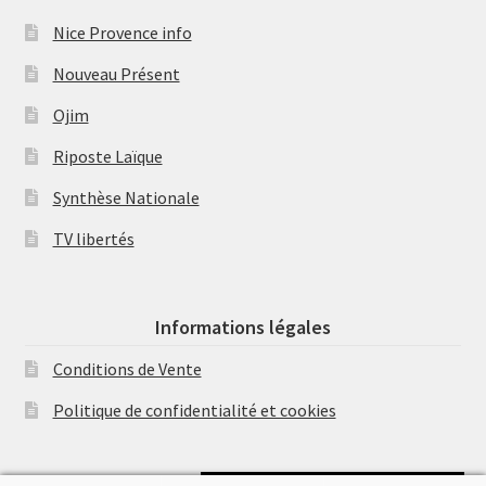
Nice Provence info
Nouveau Présent
Ojim
Riposte Laïque
Synthèse Nationale
TV libertés
Informations légales
Conditions de Vente
Politique de confidentialité et cookies