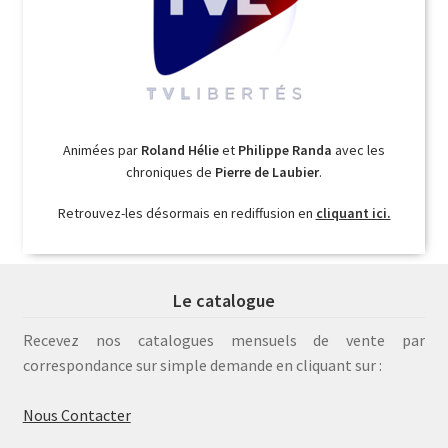
Animées par
Roland Hélie
et
Philippe Randa
avec les
chroniques de
Pierre de Laubier
.
Retrouvez-les désormais en rediffusion en
cliquant ici.
Le catalogue
Recevez nos catalogues mensuels de vente par
correspondance sur simple demande en cliquant sur :
Nous Contacter