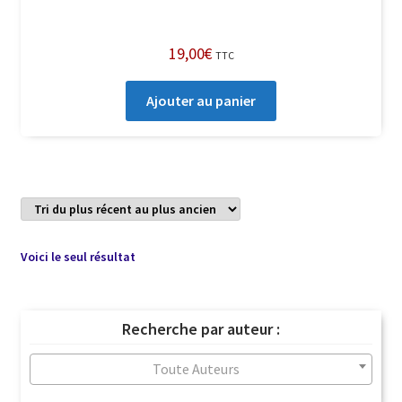
19,00
€
TTC
Ajouter au panier
Voici le seul résultat
Recherche par auteur :
Toute Auteurs