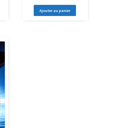
Ajouter au panier