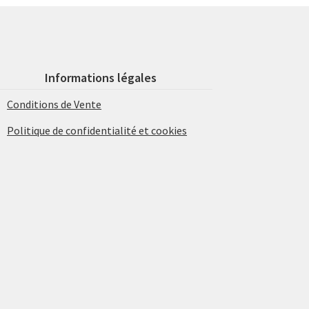
Informations légales
Conditions de Vente
Politique de confidentialité et cookies