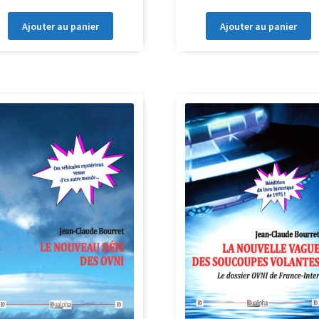
Ajouter au panier
Ajouter au panier