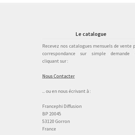
Le catalogue
Recevez nos catalogues mensuels de vente 
correspondance sur simple demande 
cliquant sur :
Nous Contacter
... ou en nous écrivant à :
Francephi Diffusion
BP 20045
53120 Gorron
France