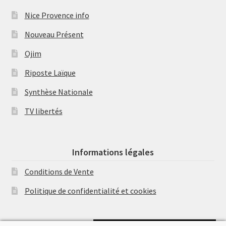
Nice Provence info
Nouveau Présent
Ojim
Riposte Laïque
Synthèse Nationale
TV libertés
Informations légales
Conditions de Vente
Politique de confidentialité et cookies