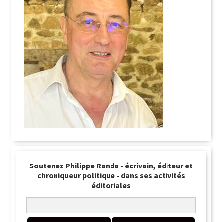
Soutenez Philippe Randa - écrivain, éditeur et
chroniqueur politique - dans ses activités
éditoriales