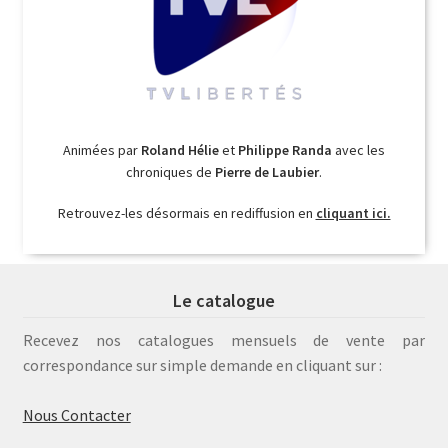
Animées par
Roland Hélie
et
Philippe Randa
avec les
chroniques de
Pierre de Laubier
.
Retrouvez-les désormais en rediffusion en
cliquant ici.
Le catalogue
Recevez nos catalogues mensuels de vente par
correspondance sur simple demande en cliquant sur :
Nous Contacter