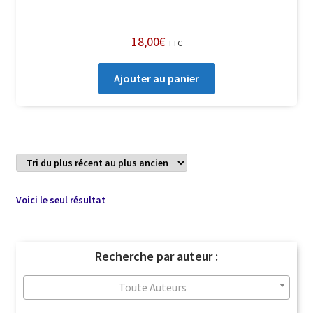
18,00
€
TTC
Ajouter au panier
Voici le seul résultat
Recherche par auteur :
Toute Auteurs