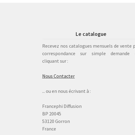
Le catalogue
Recevez nos catalogues mensuels de vente 
correspondance sur simple demande 
cliquant sur :
Nous Contacter
... ou en nous écrivant à :
Francephi Diffusion
BP 20045
53120 Gorron
France