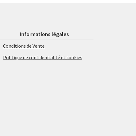
Informations légales
Conditions de Vente
Politique de confidentialité et cookies