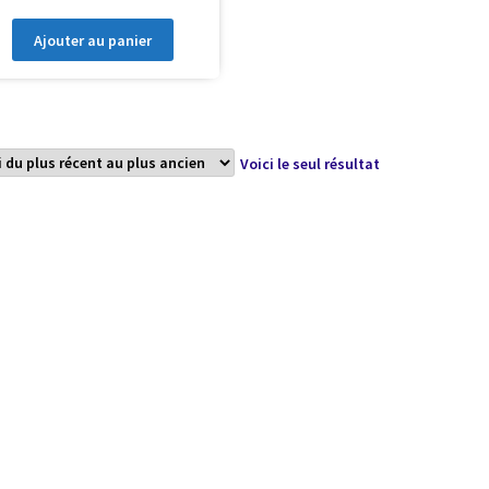
Ajouter au panier
Voici le seul résultat