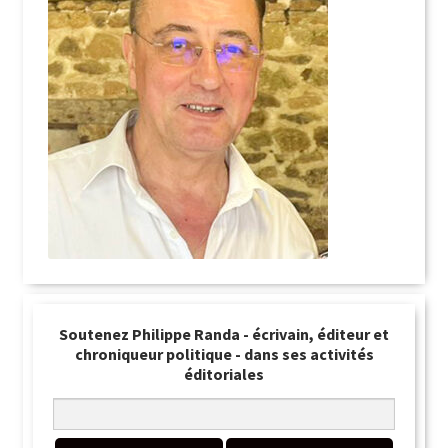
Soutenez Philippe Randa - écrivain, éditeur et
chroniqueur politique - dans ses activités
éditoriales