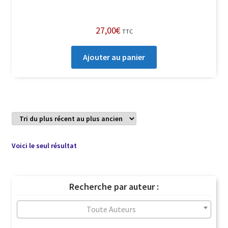
27,00
€
TTC
Ajouter au panier
Voici le seul résultat
Recherche par auteur :
Toute Auteurs