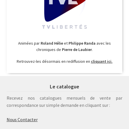
Animées par
Roland Hélie
et
Philippe Randa
avec les
chroniques de
Pierre de Laubier
.
Retrouvez-les désormais en rediffusion en
cliquant ici.
Le catalogue
Recevez nos catalogues mensuels de vente par
correspondance sur simple demande en cliquant sur :
Nous Contacter