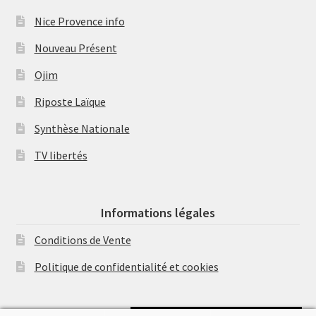
Nice Provence info
Nouveau Présent
Ojim
Riposte Laïque
Synthèse Nationale
TV libertés
Informations légales
Conditions de Vente
Politique de confidentialité et cookies