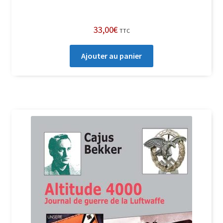
33,00
€
TTC
Ajouter au panier