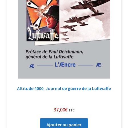
Altitude 4000. Journal de guerre de la Luftwaffe
37,00
€
TTC
Ajouter au panier