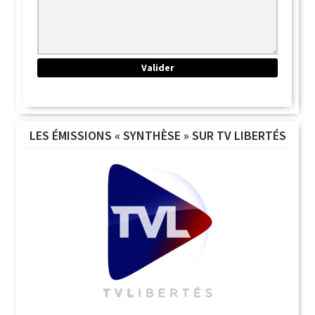
LES ÉMISSIONS « SYNTHÈSE » SUR TV LIBERTÉS