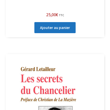
25,00
€
TTC
Ajouter au panier