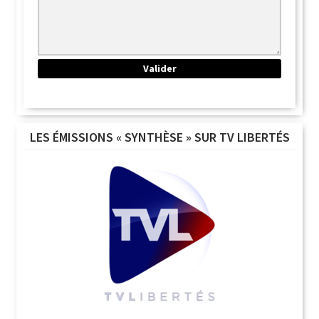
LES ÉMISSIONS « SYNTHÈSE » SUR TV LIBERTÉS