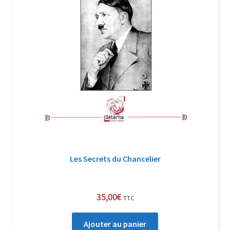
Les Secrets du Chancelier
35,00
€
TTC
Ajouter au panier