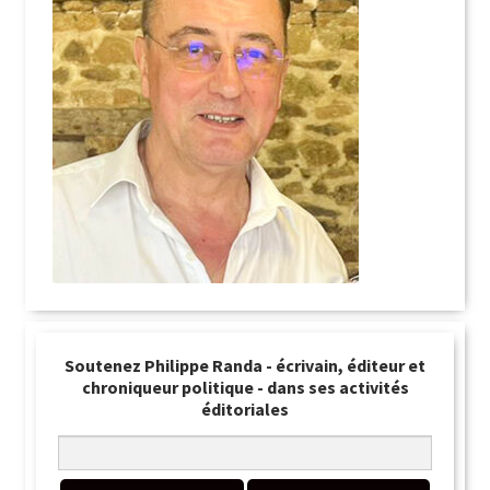
Soutenez Philippe Randa - écrivain, éditeur et
chroniqueur politique - dans ses activités
éditoriales