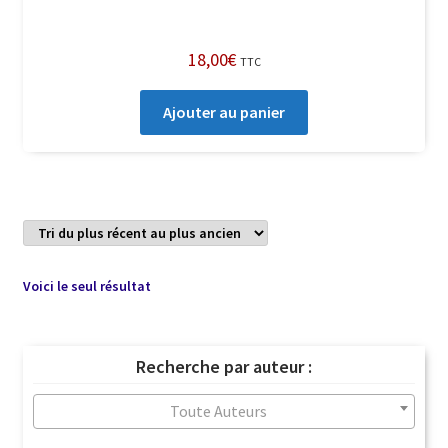
18,00
€
TTC
Ajouter au panier
Voici le seul résultat
Recherche par auteur :
Toute Auteurs