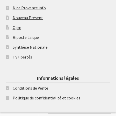
Nice Provence info
Nouveau Présent
Ojim
Riposte Laïque
Synthèse Nationale
TV libertés
Informations légales
Conditions de Vente
Politique de confidentialité et cookies