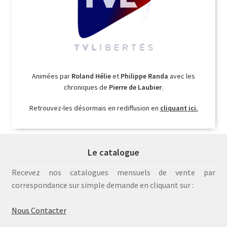
Animées par
Roland Hélie
et
Philippe Randa
avec les
chroniques de
Pierre de Laubier
.
Retrouvez-les désormais en rediffusion en
cliquant ici.
Le catalogue
Recevez nos catalogues mensuels de vente par
correspondance sur simple demande en cliquant sur :
Nous Contacter