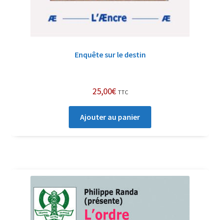
Enquête sur le destin
25,00
€
TTC
Ajouter au panier