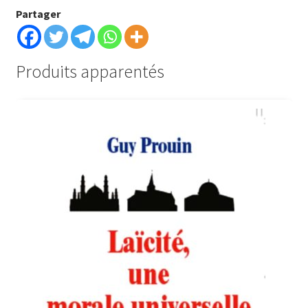
Partager
Produits apparentés