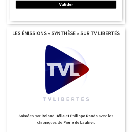
LES ÉMISSIONS « SYNTHÈSE » SUR TV LIBERTÉS
Animées par
Roland Hélie
et
Philippe Randa
avec les
chroniques de
Pierre de Laubier
.