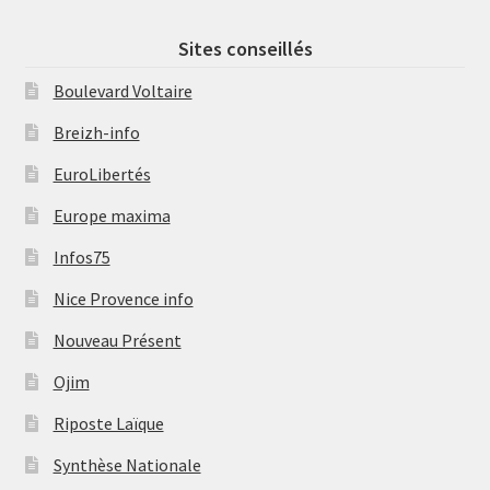
Sites conseillés
Boulevard Voltaire
Breizh-info
EuroLibertés
Europe maxima
Infos75
Nice Provence info
Nouveau Présent
Ojim
Riposte Laïque
Synthèse Nationale