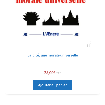
Laïcité, une morale universelle
25,00
€
TTC
Ajouter au panier