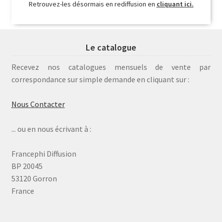
Retrouvez-les désormais en rediffusion en
cliquant ici.
Le catalogue
Recevez nos catalogues mensuels de vente par
correspondance sur simple demande en cliquant sur :
Nous Contacter
... ou en nous écrivant à :
Francephi Diffusion
BP 20045
53120 Gorron
France