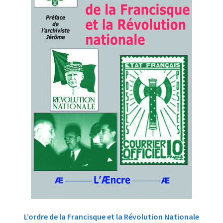
L’ordre de la Francisque et la Révolution Nationale