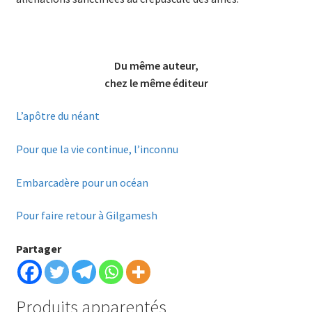
Du même auteur,
chez le même éditeur
L’apôtre du néant
Pour que la vie continue, l’inconnu
Embarcadère pour un océan
Pour faire retour à Gilgamesh
Partager
Produits apparentés