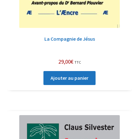
La Compagnie de Jésus
29,00
€
TTC
Ajouter au panier