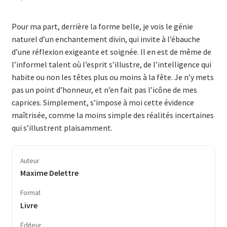
Pour ma part, derrière la forme belle, je vois le génie
naturel d’un enchantement divin, qui invite à l’ébauche
d’une réflexion exigeante et soignée. Il en est de même de
l’informel talent où l’esprit s’illustre, de l’intelligence qui
habite ou non les têtes plus ou moins à la fête. Je n’y mets
pas un point d’honneur, et n’en fait pas l’icône de mes
caprices. Simplement, s’impose à moi cette évidence
maîtrisée, comme la moins simple des réalités incertaines
qui s’illustrent plaisamment.
Auteur
Maxime Delettre
Format
Livre
Éditeur