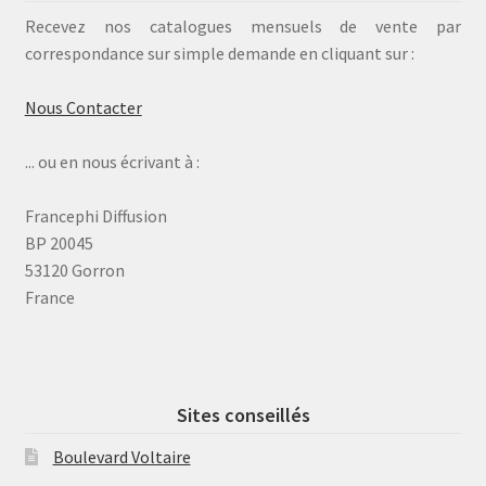
Recevez nos catalogues mensuels de vente par
correspondance sur simple demande en cliquant sur :
Nous Contacter
... ou en nous écrivant à :
Francephi Diffusion
BP 20045
53120 Gorron
France
Sites conseillés
Boulevard Voltaire