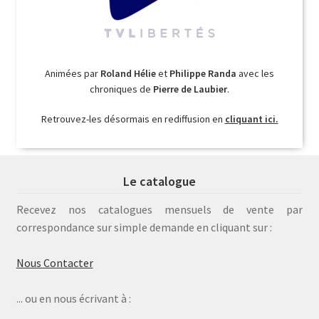
Animées par
Roland Hélie
et
Philippe Randa
avec les
chroniques de
Pierre de Laubier
.
Retrouvez-les désormais en rediffusion en
cliquant ici.
Le catalogue
Recevez nos catalogues mensuels de vente par
correspondance sur simple demande en cliquant sur :
Nous Contacter
... ou en nous écrivant à :