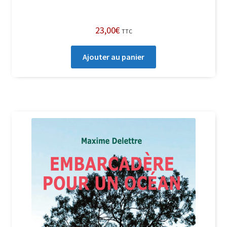
23,00
€
TTC
Ajouter au panier