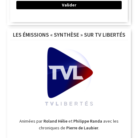
LES ÉMISSIONS « SYNTHÈSE » SUR TV LIBERTÉS
Animées par
Roland Hélie
et
Philippe Randa
avec les
chroniques de
Pierre de Laubier
.