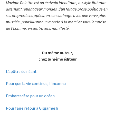
Maxime Delettre est un écrivain identitaire, au style littéraire
alternatif reliant deux mondes. L’un fait de prose poétique en
ses propres échappées, en concubinage avec une verve plus
musclée, pour illustrer un monde à la merci et sous l’emprise
de l’homme, en ses travers, manifesté.
Du même auteur,
chez le même éditeur
L’apôtre du néant
Pour que la vie continue, l’inconnu
Embarcadère pour un océan
Pour faire retour à Gilgamesh