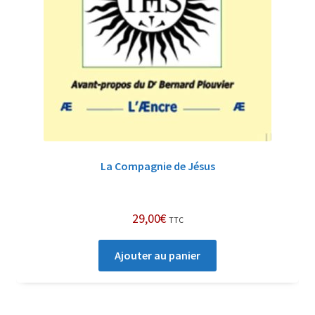
La Compagnie de Jésus
29,00
€
TTC
Ajouter au panier