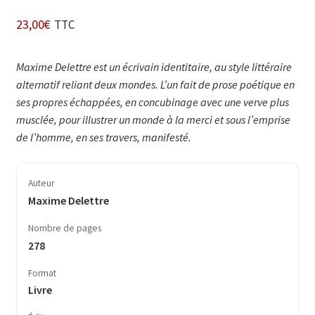
23,00
€
TTC
Maxime Delettre est un écrivain identitaire, au style littéraire
alternatif reliant deux mondes. L’un fait de prose poétique en
ses propres échappées, en concubinage avec une verve plus
musclée, pour illustrer un monde à la merci et sous l’emprise
de l’homme, en ses travers, manifesté.
Auteur
Maxime Delettre
Nombre de pages
278
Format
Livre