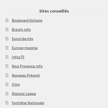
Sites conseillés
Boulevard Voltaire
Breizh-info
EuroLibertés
Europe maxima
Infos75
Nice Provence info
Nouveau Présent
Ojim
Riposte Laïque
Synthèse Nationale