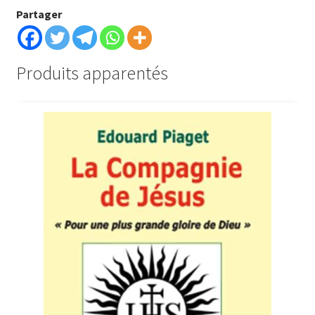
Partager
Produits apparentés