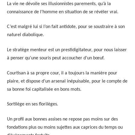
La vie ne dévoile ses illusionnistes parements, qu’à la
connaissance de l’homme en situation de se révéler vrai.
C’est malgré lui si l’on fait antidote, pour se soustraire à son
naturel diabolique.
Le stratège menteur est un prestidigitateur, pour nous laisser
à penser qu’une souris peut accoucher d’un bœuf.
Courtisan à sa propre cour, il a toujours la manière pour
plaire, et dispose d’un arsenal inépuisable, pour le compte de
sa bonne foi capitalisée en bons mots.
Sortilège en ses florilèges.
Un profil aux bonnes assises ne repose pas moins sur des
fondations plus ou moins sujettes aux caprices du temps ou