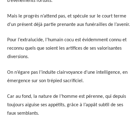
d’évènements fortuits.
Mais le progrès n’attend pas, et spécule sur le court terme
d’un présent déjà partie prenante aux funérailles de l’avenir.
Pour l’extralucide, l’humain cocu est évidemment connu et
reconnu quels que soient les artifices de ses valorisantes
diversions.
On n’égare pas l’induite clairvoyance d’une intelligence, en
émergence sur son trépied sacrificiel.
Car au fond, la nature de l’homme est pérenne, qui depuis
toujours aiguise ses appétits, grâce à l’appât subtil de ses
faux semblants.