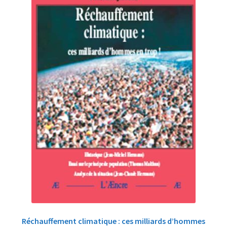
Réchauffement climatique : ces milliards d’hommes