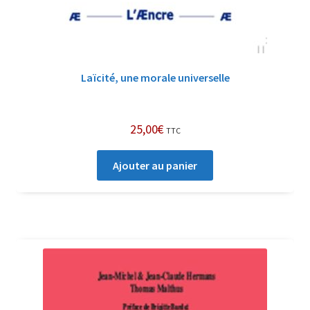
Laïcité, une morale universelle
25,00
€
TTC
Ajouter au panier