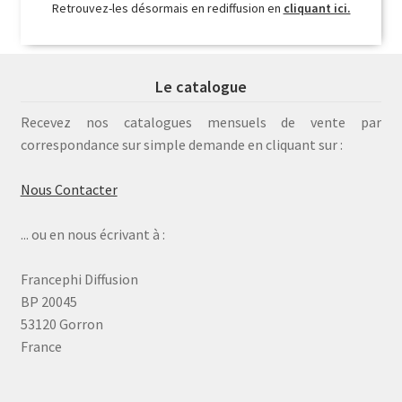
Retrouvez-les désormais en rediffusion en
cliquant ici.
Le catalogue
Recevez nos catalogues mensuels de vente par
correspondance sur simple demande en cliquant sur :
Nous Contacter
... ou en nous écrivant à :
Francephi Diffusion
BP 20045
53120 Gorron
France