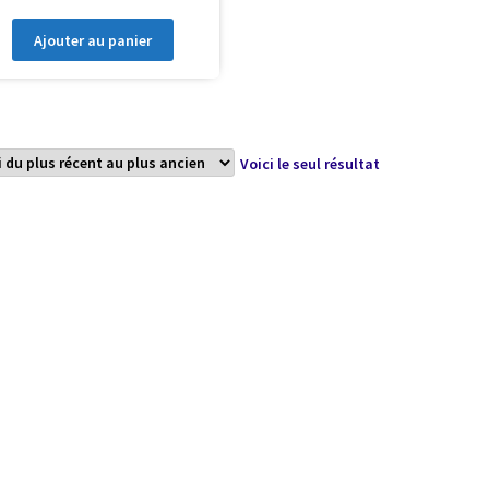
Ajouter au panier
Voici le seul résultat