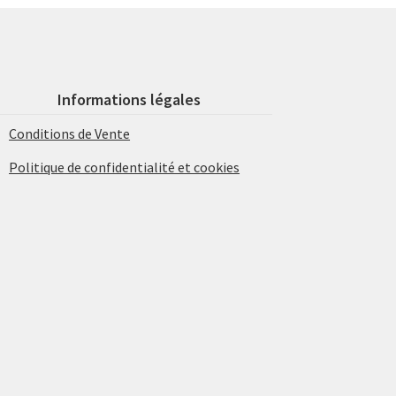
Informations légales
Conditions de Vente
Politique de confidentialité et cookies