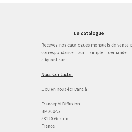
Le catalogue
Recevez nos catalogues mensuels de vente 
correspondance sur simple demande 
cliquant sur :
Nous Contacter
... ou en nous écrivant à :
Francephi Diffusion
BP 20045
53120 Gorron
France