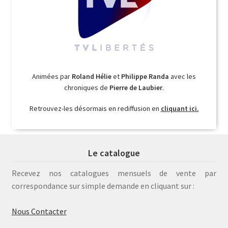
Animées par
Roland Hélie
et
Philippe Randa
avec les
chroniques de
Pierre de Laubier
.
Retrouvez-les désormais en rediffusion en
cliquant ici.
Le catalogue
Recevez nos catalogues mensuels de vente par
correspondance sur simple demande en cliquant sur :
Nous Contacter