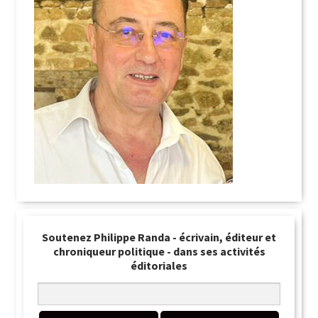
Soutenez Philippe Randa - écrivain, éditeur et
chroniqueur politique - dans ses activités
éditoriales