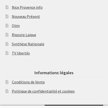
Nice Provence info
Nouveau Présent
Ojim
Riposte Laïque
Synthèse Nationale
TV libertés
Informations légales
Conditions de Vente
Politique de confidentialité et cookies