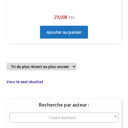
29,00
€
TTC
Ajouter au panier
Voici le seul résultat
Recherche par auteur :
Toute Auteurs