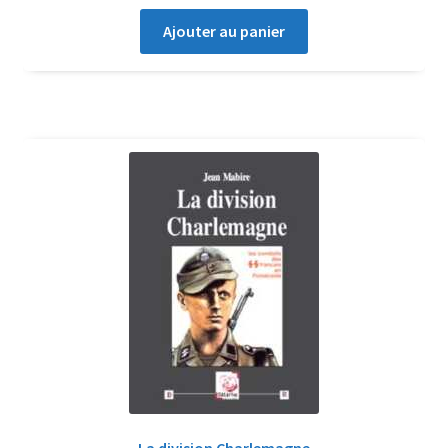
Ajouter au panier