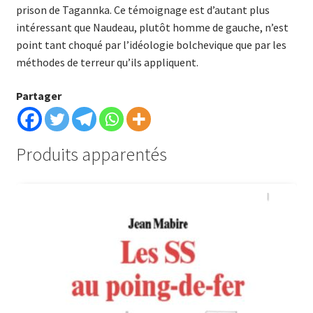
prison de Tagannka. Ce témoignage est d’autant plus
intéressant que Naudeau, plutôt homme de gauche, n’est
point tant choqué par l’idéologie bolchevique que par les
méthodes de terreur qu’ils appliquent.
Partager
Produits apparentés