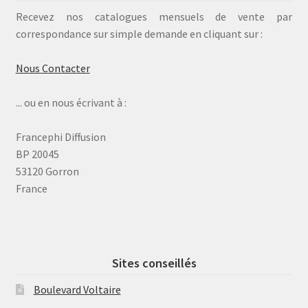
Recevez nos catalogues mensuels de vente par
correspondance sur simple demande en cliquant sur :
Nous Contacter
... ou en nous écrivant à :
Francephi Diffusion
BP 20045
53120 Gorron
France
Sites conseillés
Boulevard Voltaire