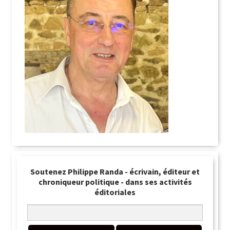
Soutenez Philippe Randa - écrivain, éditeur et
chroniqueur politique - dans ses activités
éditoriales