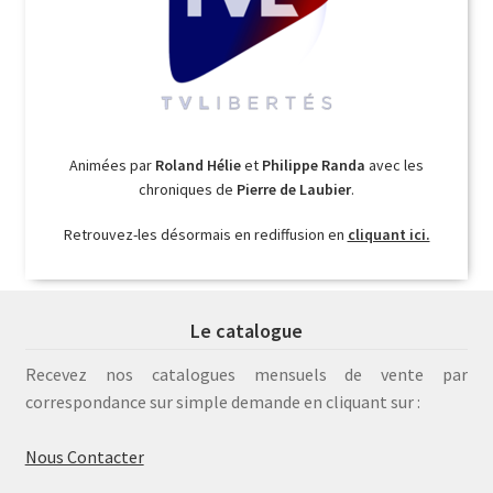
Animées par
Roland Hélie
et
Philippe Randa
avec les
chroniques de
Pierre de Laubier
.
Retrouvez-les désormais en rediffusion en
cliquant ici.
Le catalogue
Recevez nos catalogues mensuels de vente par
correspondance sur simple demande en cliquant sur :
Nous Contacter