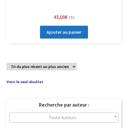
45,00
€
TTC
Ajouter au panier
Voici le seul résultat
Recherche par auteur :
Toute Auteurs