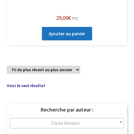
29,00
€
TTC
Ajouter au panier
Voici le seul résultat
Recherche par auteur :
Toute Auteurs