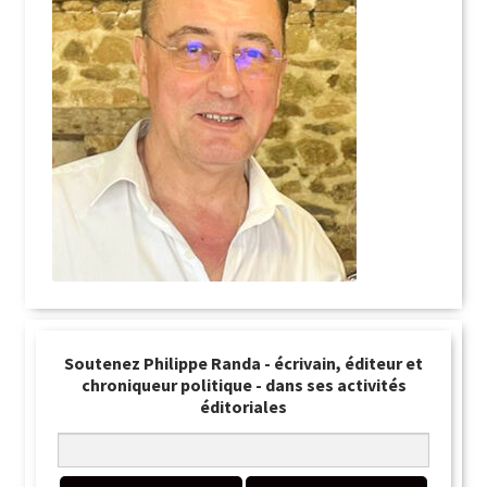
Soutenez Philippe Randa - écrivain, éditeur et
chroniqueur politique - dans ses activités
éditoriales