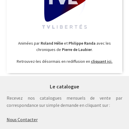
Animées par
Roland Hélie
et
Philippe Randa
avec les
chroniques de
Pierre de Laubier
.
Retrouvez-les désormais en rediffusion en
cliquant ici.
Le catalogue
Recevez nos catalogues mensuels de vente par
correspondance sur simple demande en cliquant sur :
Nous Contacter