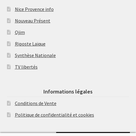
Nice Provence info
Nouveau Présent
Ojim
Riposte Laïque
Synthèse Nationale
TV libertés
Informations légales
Conditions de Vente
Politique de confidentialité et cookies