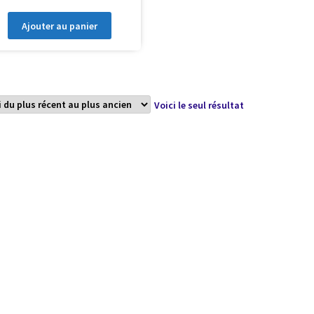
Ajouter au panier
Voici le seul résultat