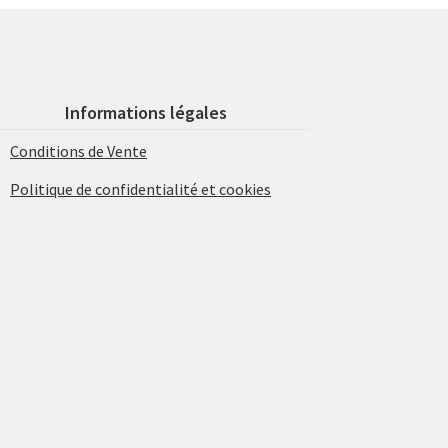
Informations légales
Conditions de Vente
Politique de confidentialité et cookies