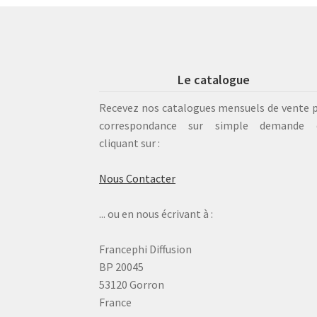
Le catalogue
Recevez nos catalogues mensuels de vente 
correspondance sur simple demande 
cliquant sur :
Nous Contacter
... ou en nous écrivant à :
Francephi Diffusion
BP 20045
53120 Gorron
France