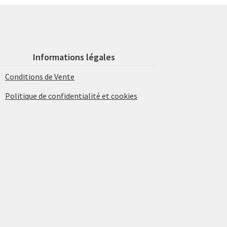
Informations légales
Conditions de Vente
Politique de confidentialité et cookies