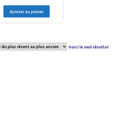
Ajouter au panier
Voici le seul résultat