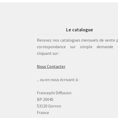
Le catalogue
Recevez nos catalogues mensuels de vente 
correspondance sur simple demande 
cliquant sur :
Nous Contacter
... ou en nous écrivant à :
Francephi Diffusion
BP 20045
53120 Gorron
France