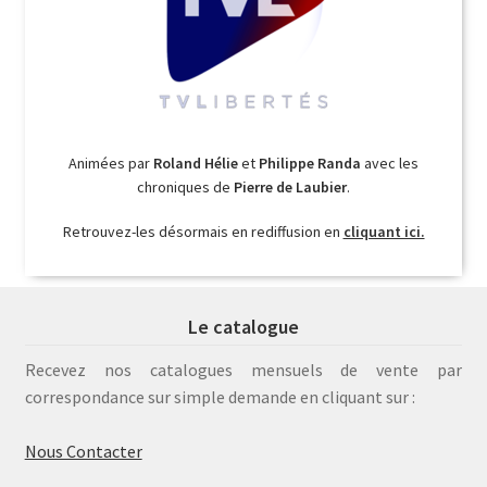
Animées par
Roland Hélie
et
Philippe Randa
avec les
chroniques de
Pierre de Laubier
.
Retrouvez-les désormais en rediffusion en
cliquant ici.
Le catalogue
Recevez nos catalogues mensuels de vente par
correspondance sur simple demande en cliquant sur :
Nous Contacter