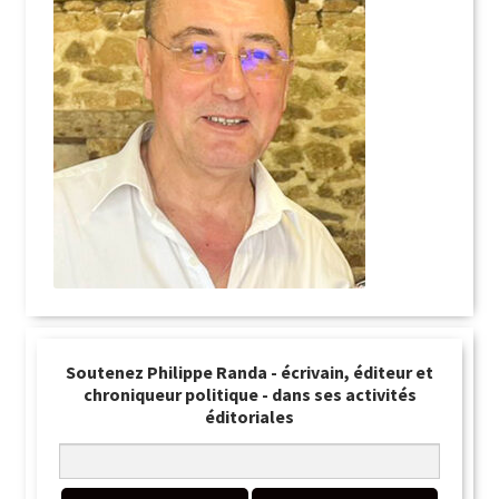
Soutenez Philippe Randa - écrivain, éditeur et
chroniqueur politique - dans ses activités
éditoriales