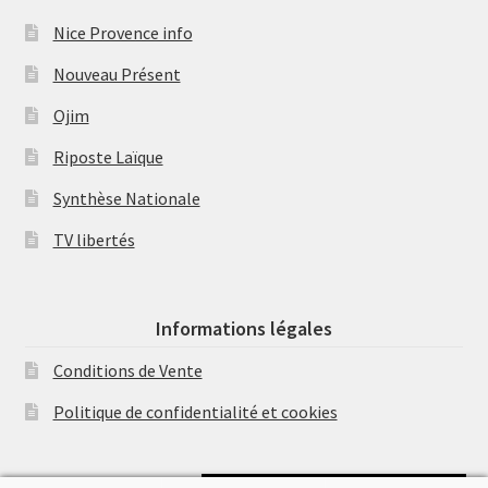
Nice Provence info
Nouveau Présent
Ojim
Riposte Laïque
Synthèse Nationale
TV libertés
Informations légales
Conditions de Vente
Politique de confidentialité et cookies