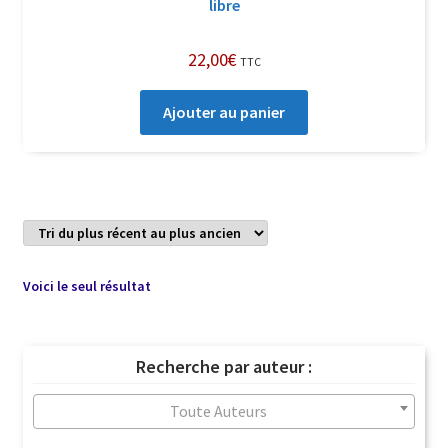
libre
22,00
€
TTC
Ajouter au panier
Voici le seul résultat
Recherche par auteur :
Toute Auteurs