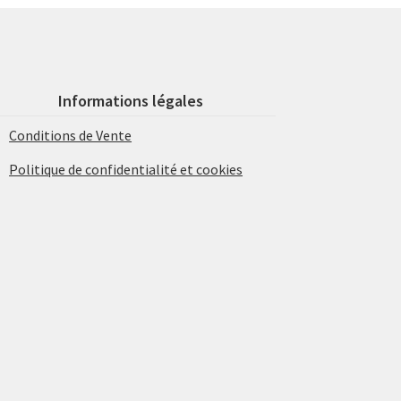
Informations légales
Conditions de Vente
Politique de confidentialité et cookies