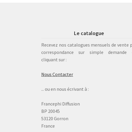
Le catalogue
Recevez nos catalogues mensuels de vente 
correspondance sur simple demande 
cliquant sur :
Nous Contacter
... ou en nous écrivant à :
Francephi Diffusion
BP 20045
53120 Gorron
France