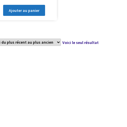
Ajouter au panier
Voici le seul résultat