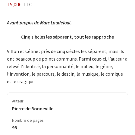
15,00
€
TTC
Avant-propos de Marc Laudelout.
Cinq siècles les séparent, tout les rapproche
Villon et Céline : près de cinq siècles les séparent, mais ils
ont beaucoup de points communs. Parmi ceux-ci, l’auteur a
relevé l’identité, la personnalité, le milieu, le génie,
l’invention, le parcours, le destin, la musique, le comique
et le tragique.
Auteur
Pierre de Bonneville
Nombre de pages
98