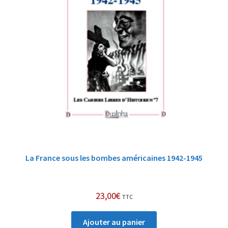
La France sous les bombes américaines 1942-1945
23,00
€
TTC
Ajouter au panier