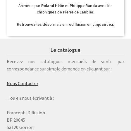
Animées par
Roland Hélie
et
Philippe Randa
avec les
chroniques de
Pierre de Laubier
.
Retrouvez-les désormais en rediffusion en
cliquant ici.
Le catalogue
Recevez nos catalogues mensuels de vente par
correspondance sur simple demande en cliquant sur :
Nous Contacter
... ou en nous écrivant à :
Francephi Diffusion
BP 20045
53120 Gorron