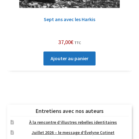
Sept ans avec les Harkis
37,00
€
TTC
Ajouter au panier
Entretiens avec nos auteurs
À la rencontre d’illustres rebelles identitaires
Juillet 2026 – le message d’Évelyne Cotinet