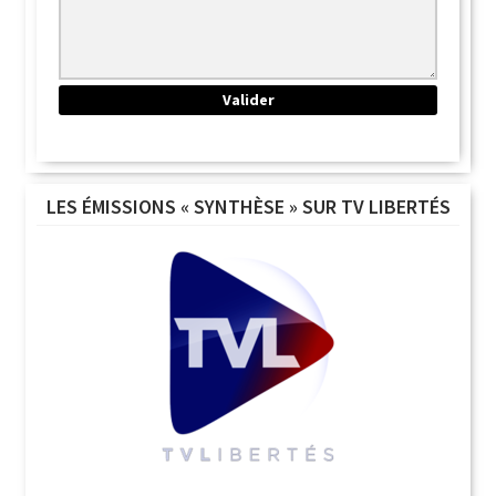
LES ÉMISSIONS « SYNTHÈSE » SUR TV LIBERTÉS