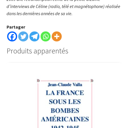
d’interviews de Céline (radio, télé et magnétophone) réalisée
dans les dernières années de sa vie.
Partager
Produits apparentés