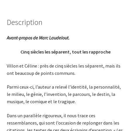
Description
Avant-propos de Marc Laudelout.
Cinq siècles les séparent, tout les rapproche
Villon et Céline : près de cinq siècles les séparent, mais ils
ont beaucoup de points communs.
Parmi ceux-ci, l’auteur a relevé l’identité, la personnalité,
le milieu, le génie, l’invention, le parcours, le destin, la
musique, le comique et le tragique.
Dans un parallèle rigoureux, il nous trace ces
ressemblances, qui sont l’occasion de replonger dans les
citations, les textes de ces deux écrivains d’exception. «
Les