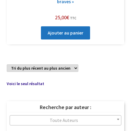
braves »
25,00
€
TTC
Ajouter au panier
Voici le seul résultat
Recherche par auteur :
Toute Auteurs