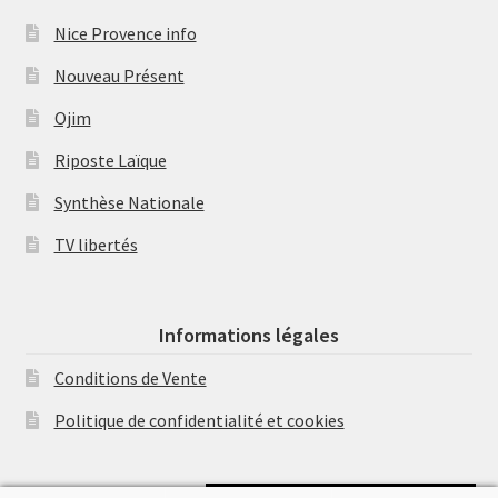
Nice Provence info
Nouveau Présent
Ojim
Riposte Laïque
Synthèse Nationale
TV libertés
Informations légales
Conditions de Vente
Politique de confidentialité et cookies