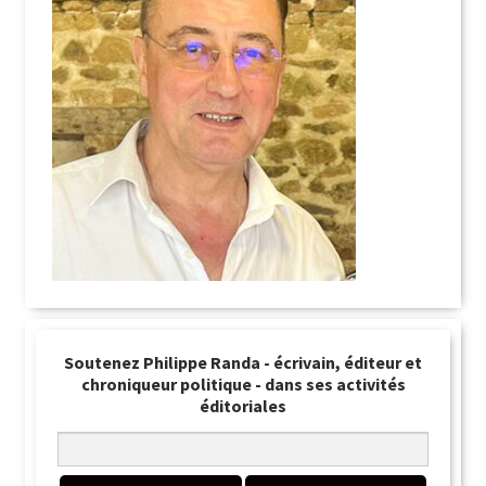
Soutenez Philippe Randa - écrivain, éditeur et
chroniqueur politique - dans ses activités
éditoriales