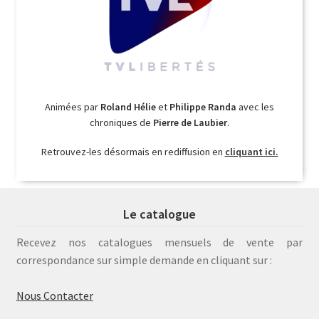
Animées par
Roland Hélie
et
Philippe Randa
avec les
chroniques de
Pierre de Laubier
.
Retrouvez-les désormais en rediffusion en
cliquant ici.
Le catalogue
Recevez nos catalogues mensuels de vente par
correspondance sur simple demande en cliquant sur :
Nous Contacter