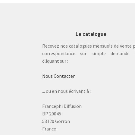
Le catalogue
Recevez nos catalogues mensuels de vente 
correspondance sur simple demande 
cliquant sur :
Nous Contacter
... ou en nous écrivant à :
Francephi Diffusion
BP 20045
53120 Gorron
France