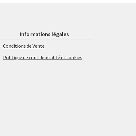
Informations légales
Conditions de Vente
Politique de confidentialité et cookies