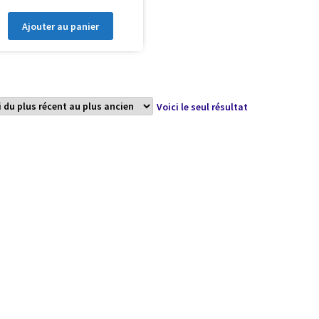
Ajouter au panier
Voici le seul résultat