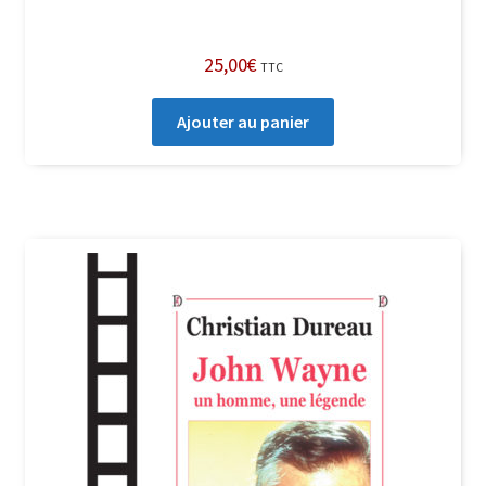
25,00
€
TTC
Ajouter au panier