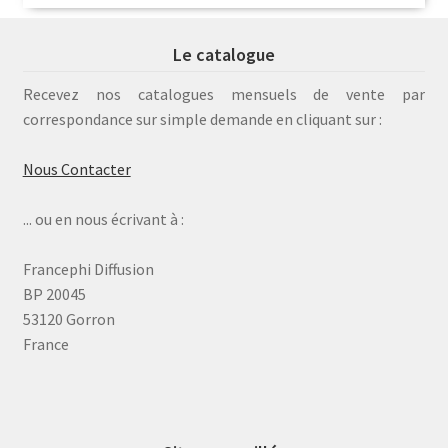
Le catalogue
Recevez nos catalogues mensuels de vente par
correspondance sur simple demande en cliquant sur :
Nous Contacter
... ou en nous écrivant à :
Francephi Diffusion
BP 20045
53120 Gorron
France