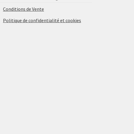
Conditions de Vente
Politique de confidentialité et cookies