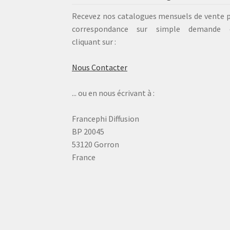
Recevez nos catalogues mensuels de vente 
correspondance sur simple demande 
cliquant sur :
Nous Contacter
... ou en nous écrivant à :
Francephi Diffusion
BP 20045
53120 Gorron
France