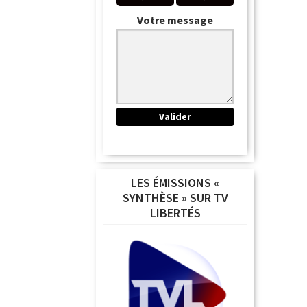
Votre message
LES ÉMISSIONS «
SYNTHÈSE » SUR TV
LIBERTÉS