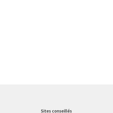
Sites conseillés