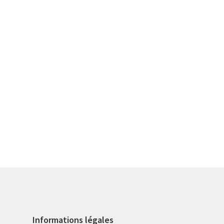
Informations légales