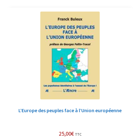
L’Europe des peuples face à l’Union européenne
25,00
€
TTC