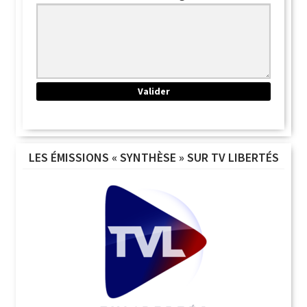
LES ÉMISSIONS « SYNTHÈSE » SUR TV LIBERTÉS