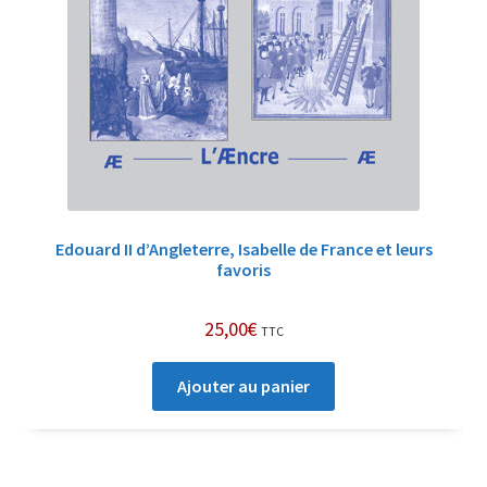
Edouard II d’Angleterre, Isabelle de France et leurs
favoris
25,00
€
TTC
Ajouter au panier