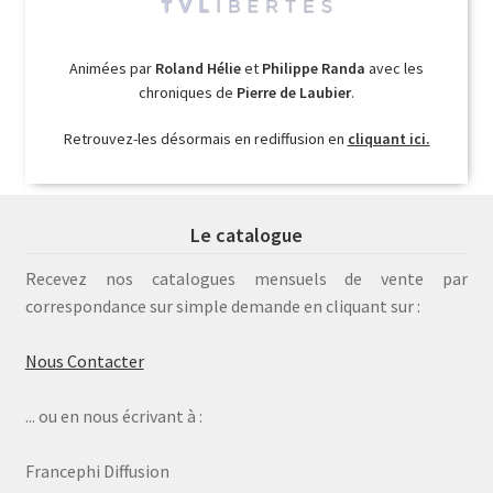
Animées par
Roland Hélie
et
Philippe Randa
avec les
chroniques de
Pierre de Laubier
.
Retrouvez-les désormais en rediffusion en
cliquant ici.
Le catalogue
Recevez nos catalogues mensuels de vente par
correspondance sur simple demande en cliquant sur :
Nous Contacter
... ou en nous écrivant à :
Francephi Diffusion