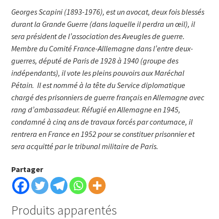
Georges Scapini (1893-1976), est un avocat, deux fois blessés
durant la Grande Guerre (dans laquelle il perdra un œil), il
sera président de l’association des Aveugles de guerre.
Membre du Comité France-Alllemagne dans l’entre deux-
guerres, député de Paris de 1928 à 1940 (groupe des
indépendants), il vote les pleins pouvoirs aux Maréchal
Pétain. Il est nommé à la tête du Service diplomatique
chargé des prisonniers de guerre français en Allemagne avec
rang d’ambassadeur. Réfugié en Allemagne en 1945,
condamné à cinq ans de travaux forcés par contumace, il
rentrera en France en 1952 pour se constituer prisonnier et
sera acquitté par le tribunal militaire de Paris.
Partager
Produits apparentés