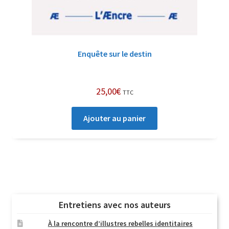
Enquête sur le destin
25,00
€
TTC
Ajouter au panier
Entretiens avec nos auteurs
À la rencontre d’illustres rebelles identitaires