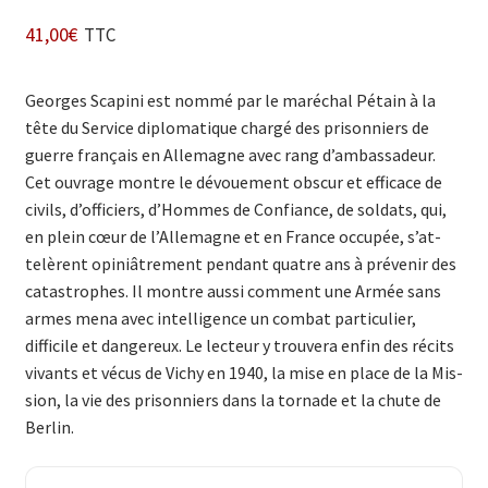
41,00
€
TTC
Georges Scapini est nommé par le maréchal Pétain à la
tête du Service diplomatique chargé des prisonniers de
guerre français en Allemagne avec rang d’ambassadeur.
Cet ouvrage montre le dévouement obscur et efficace de
civils, d’officiers, d’Hommes de Confiance, de soldats, qui,
en plein cœur de l’Allemagne et en France occupée, s’at­
telèrent opiniâtrement pendant quatre ans à prévenir des
catastrophes. Il montre aussi comment une Armée sans
armes mena avec intelligence un combat particulier,
difficile et dangereux. Le lecteur y trouvera enfin des récits
vivants et vécus de Vichy en 1940, la mise en place de la Mis­
sion, la vie des prisonniers dans la tornade et la chute de
Berlin.