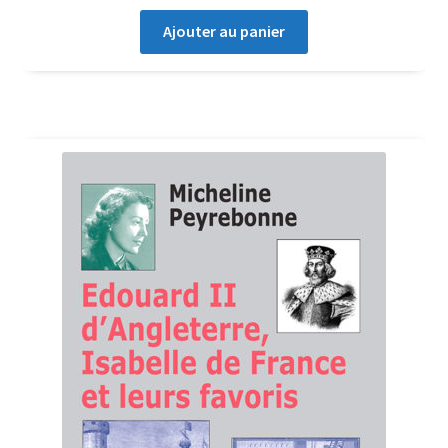
Ajouter au panier