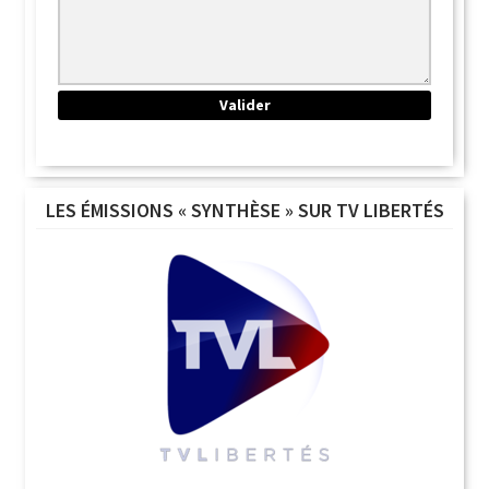
LES ÉMISSIONS « SYNTHÈSE » SUR TV LIBERTÉS