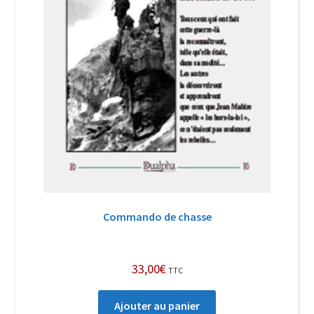
Commando de chasse
33,00
€
TTC
Ajouter au panier