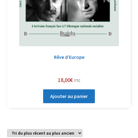
Rêve d’Europe
18,00
€
TTC
Ajouter au panier