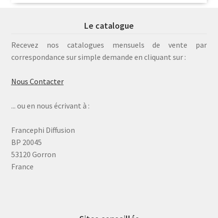
Le catalogue
Recevez nos catalogues mensuels de vente par
correspondance sur simple demande en cliquant sur :
Nous Contacter
... ou en nous écrivant à :
Francephi Diffusion
BP 20045
53120 Gorron
France