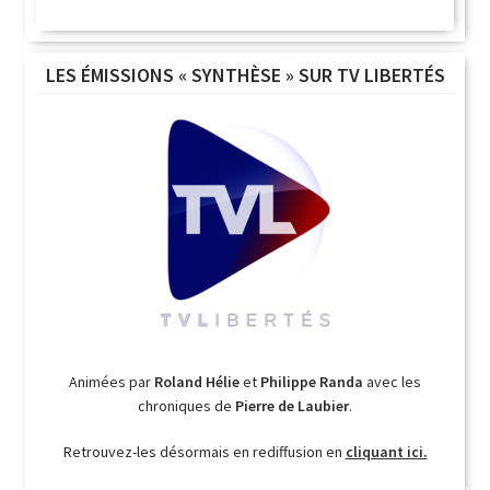
LES ÉMISSIONS « SYNTHÈSE » SUR TV LIBERTÉS
Animées par
Roland Hélie
et
Philippe Randa
avec les
chroniques de
Pierre de Laubier
.
Retrouvez-les désormais en rediffusion en
cliquant ici.