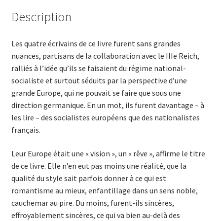
Description
Les quatre écrivains de ce livre furent sans grandes
nuances, partisans de la collaboration avec le IIIe Reich,
ralliés à l’idée qu’ils se faisaient du régime national-
socialiste et surtout séduits par la perspective d’une
grande Europe, qui ne pouvait se faire que sous une
direction germanique. En un mot, ils furent davantage – à
les lire – des socialistes européens que des nationalistes
français.
Leur Europe était une « vision », un « rêve », affirme le titre
de ce livre. Elle n’en eut pas moins une réalité, que la
qualité du style sait parfois donner à ce qui est
romantisme au mieux, enfantillage dans un sens noble,
cauchemar au pire. Du moins, furent-ils sincères,
effroyablement sincères, ce qui va bien au-delà des