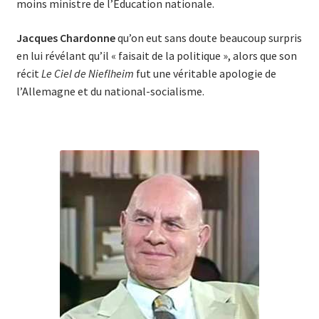
moins ministre de l’Éducation nationale.
Jacques Chardonne
qu’on eut sans doute beaucoup surpris
en lui révélant qu’il « faisait de la politique », alors que son
récit
Le Ciel de Nieflheim
fut une véritable apologie de
l’Allemagne et du national-socialisme.