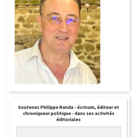
Soutenez Philippe Randa - écrivain, éditeur et
chroniqueur politique - dans ses activités
éditoriales