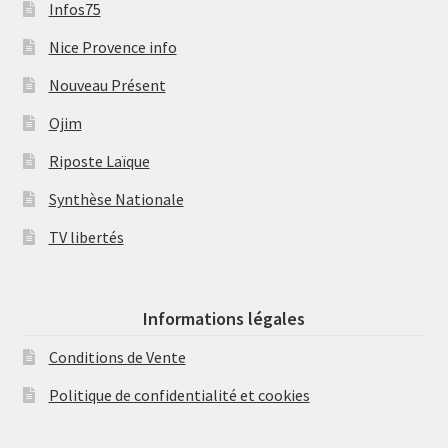
Infos75
Nice Provence info
Nouveau Présent
Ojim
Riposte Laïque
Synthèse Nationale
TV libertés
Informations légales
Conditions de Vente
Politique de confidentialité et cookies