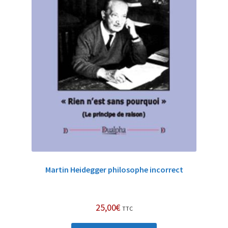
Martin Heidegger philosophe incorrect
25,00
€
TTC