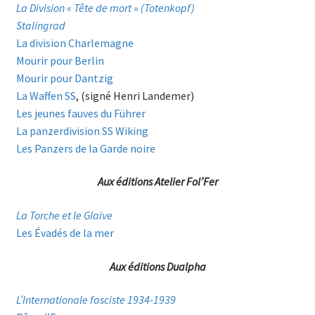
La Division « Tête de mort » (Totenkopf)
Stalingrad
La division Charlemagne
Mourir pour Berlin
Mourir pour Dantzig
La Waffen SS
, (signé Henri Landemer)
Les jeunes fauves du Führer
La panzerdivision SS Wiking
Les Panzers de la Garde noire
Aux éditions Atelier Fol’Fer
La Torche et le Glaive
Les Évadés de la mer
Aux éditions Dualpha
L’Internationale fasciste 1934-1939