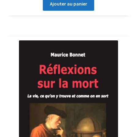
Ajouter au panier