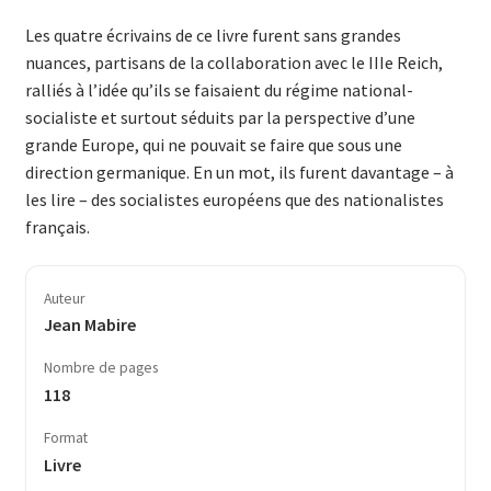
Les quatre écrivains de ce livre furent sans grandes
nuances, partisans de la collaboration avec le IIIe Reich,
ralliés à l’idée qu’ils se faisaient du régime national-
socialiste et surtout séduits par la perspective d’une
grande Europe, qui ne pouvait se faire que sous une
direction germanique. En un mot, ils furent davantage – à
les lire – des socialistes européens que des nationalistes
français.
Auteur
Jean Mabire
Nombre de pages
118
Format
Livre