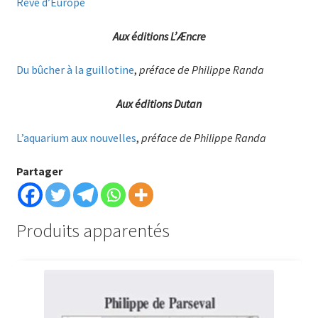
Rêve d’Europe
Aux éditions L’Æncre
Du bûcher à la guillotine
,
préface de Philippe Randa
Aux éditions Dutan
L’aquarium aux nouvelles
,
préface de Philippe Randa
Partager
Produits apparentés