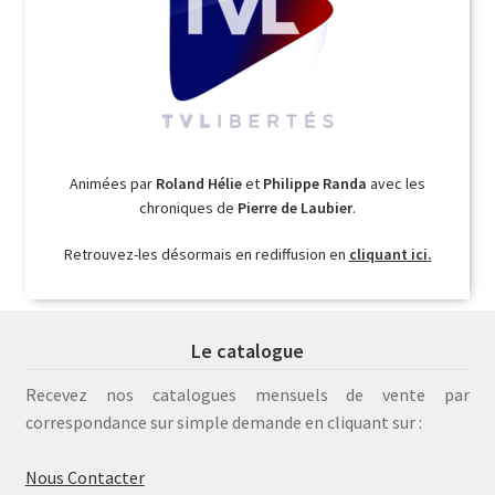
Animées par
Roland Hélie
et
Philippe Randa
avec les
chroniques de
Pierre de Laubier
.
Retrouvez-les désormais en rediffusion en
cliquant ici.
Le catalogue
Recevez nos catalogues mensuels de vente par
correspondance sur simple demande en cliquant sur :
Nous Contacter