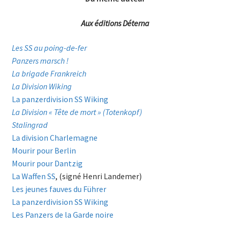
Aux éditions Déterna
Les SS au poing-de-fer
Panzers marsch !
La brigade Frankreich
La Division Wiking
La panzerdivision SS Wiking
La Division « Tête de mort » (Totenkopf)
Stalingrad
La division Charlemagne
Mourir pour Berlin
Mourir pour Dantzig
La Waffen SS
, (signé Henri Landemer)
Les jeunes fauves du Führer
La panzerdivision SS Wiking
Les Panzers de la Garde noire