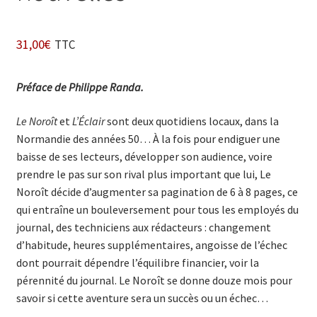
31,00
€
TTC
Préface de Philippe Randa.
Le Noroît
et
L’Éclair
sont deux quotidiens locaux, dans la
Normandie des années 50… À la fois pour endiguer une
baisse de ses lecteurs, développer son audience, voire
prendre le pas sur son rival plus important que lui, Le
Noroît décide d’augmenter sa pagination de 6 à 8 pages, ce
qui entraîne un bouleversement pour tous les employés du
journal, des techniciens aux rédacteurs : changement
d’habitude, heures supplémentaires, angoisse de l’échec
dont pourrait dépendre l’équilibre financier, voir la
pérennité du journal. Le Noroît se donne douze mois pour
savoir si cette aventure sera un succès ou un échec…