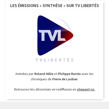
LES ÉMISSIONS « SYNTHÈSE » SUR TV LIBERTÉS
Animées par
Roland Hélie
et
Philippe Randa
avec les
chroniques de
Pierre de Laubier
.
Retrouvez-les désormais en rediffusion en
cliquant ici.