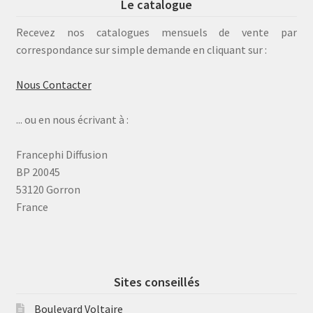
Le catalogue
Recevez nos catalogues mensuels de vente par
correspondance sur simple demande en cliquant sur :
Nous Contacter
... ou en nous écrivant à :
Francephi Diffusion
BP 20045
53120 Gorron
France
Sites conseillés
Boulevard Voltaire