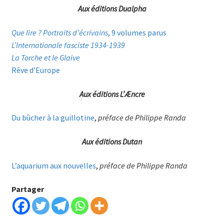
Aux éditions Dualpha
Que lire ? Portraits d’écrivains
, 9 volumes parus
L’Internationale fasciste 1934-1939
La Torche et le Glaive
Rêve d’Europe
Aux éditions L’Æncre
Du bûcher à la guillotine
,
préface de Philippe Randa
Aux éditions Dutan
L’aquarium aux nouvelles
,
préface de Philippe Randa
Partager