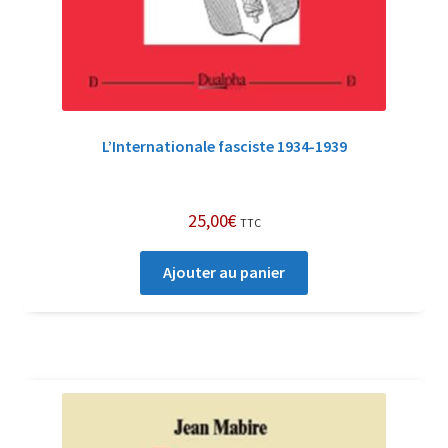
L’Internationale fasciste 1934-1939
25,00
€
TTC
Ajouter au panier