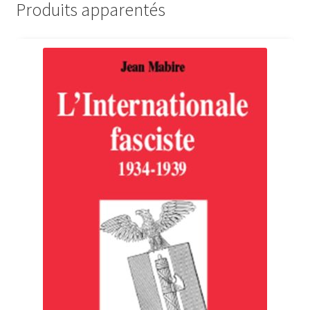
Produits apparentés