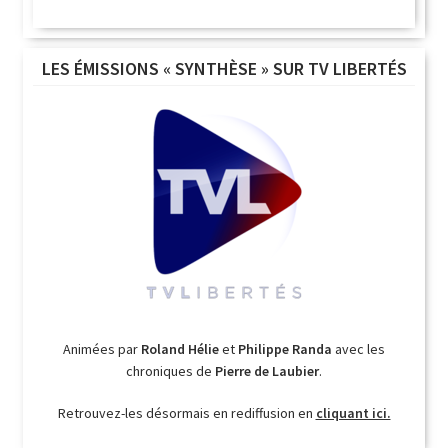
LES ÉMISSIONS « SYNTHÈSE » SUR TV LIBERTÉS
Animées par
Roland Hélie
et
Philippe Randa
avec les
chroniques de
Pierre de Laubier
.
Retrouvez-les désormais en rediffusion en
cliquant ici.