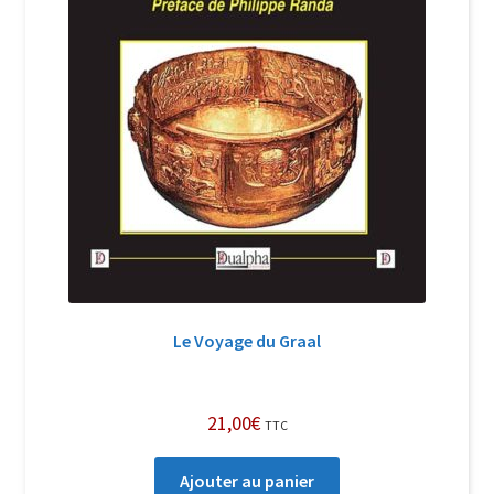
Le Voyage du Graal
21,00
€
TTC
Ajouter au panier