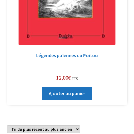
Légendes païennes du Poitou
12,00
€
TTC
Ajouter au panier