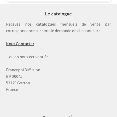
Le catalogue
Recevez nos catalogues mensuels de vente par
correspondance sur simple demande en cliquant sur :
Nous Contacter
... ou en nous écrivant à :
Francephi Diffusion
BP 20045
53120 Gorron
France