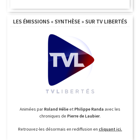
LES ÉMISSIONS « SYNTHÈSE » SUR TV LIBERTÉS
Animées par
Roland Hélie
et
Philippe Randa
avec les
chroniques de
Pierre de Laubier
.
Retrouvez-les désormais en rediffusion en
cliquant ici.