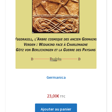
Germanica
23,00
€
TTC
Ajouter au panier