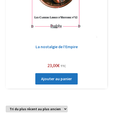
La nostalgie de l’Empire
23,00
€
TTC
Ajouter au panier