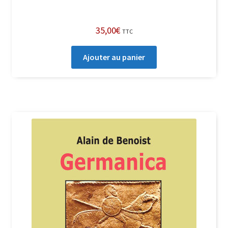
35,00
€
TTC
Ajouter au panier