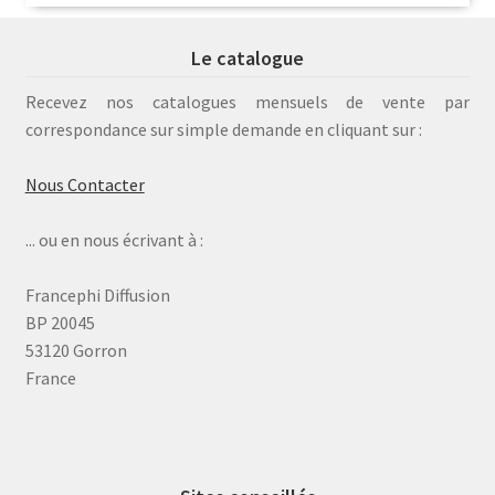
Le catalogue
Recevez nos catalogues mensuels de vente par
correspondance sur simple demande en cliquant sur :
Nous Contacter
... ou en nous écrivant à :
Francephi Diffusion
BP 20045
53120 Gorron
France