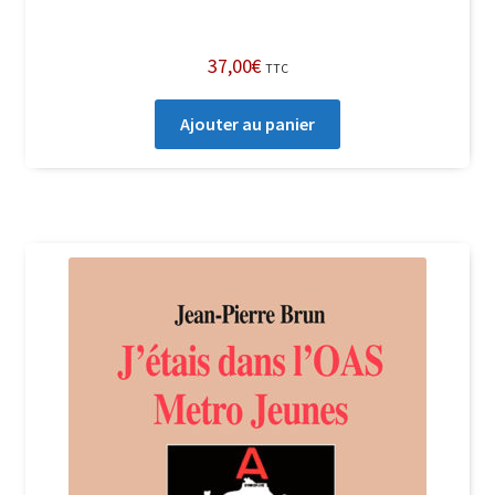
37,00
€
TTC
Ajouter au panier