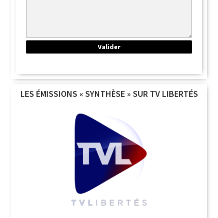
LES ÉMISSIONS « SYNTHÈSE » SUR TV LIBERTÉS