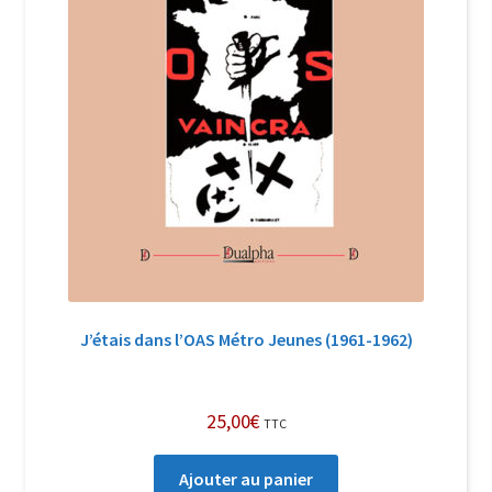
J’étais dans l’OAS Métro Jeunes (1961-1962)
25,00
€
TTC
Ajouter au panier