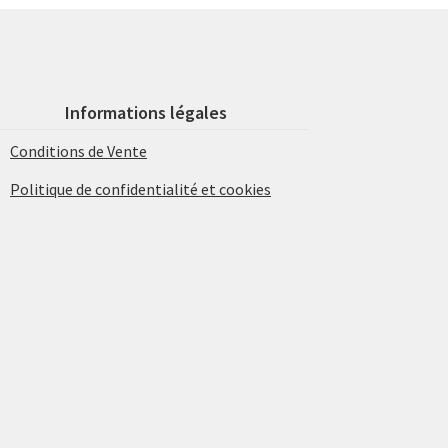
Informations légales
Conditions de Vente
Politique de confidentialité et cookies