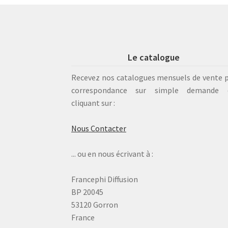
Le catalogue
Recevez nos catalogues mensuels de vente 
correspondance sur simple demande 
cliquant sur :
Nous Contacter
... ou en nous écrivant à :
Francephi Diffusion
BP 20045
53120 Gorron
France