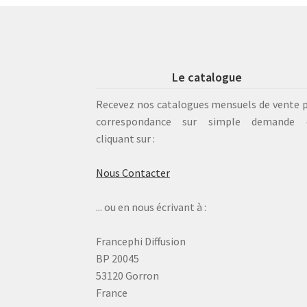
Le catalogue
Recevez nos catalogues mensuels de vente 
correspondance sur simple demande 
cliquant sur :
Nous Contacter
... ou en nous écrivant à :
Francephi Diffusion
BP 20045
53120 Gorron
France