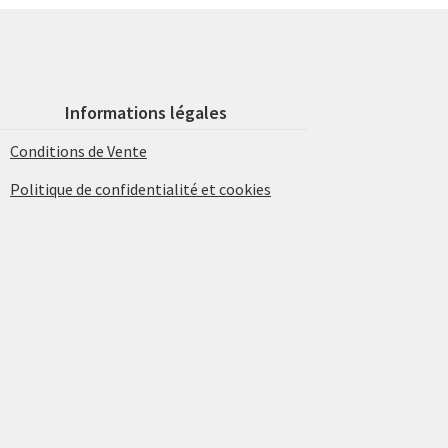
Informations légales
Conditions de Vente
Politique de confidentialité et cookies