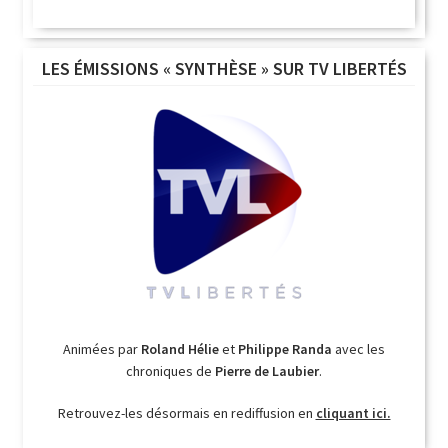
LES ÉMISSIONS « SYNTHÈSE » SUR TV LIBERTÉS
Animées par
Roland Hélie
et
Philippe Randa
avec les
chroniques de
Pierre de Laubier
.
Retrouvez-les désormais en rediffusion en
cliquant ici.