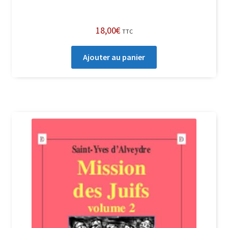
18,00
€
TTC
Ajouter au panier