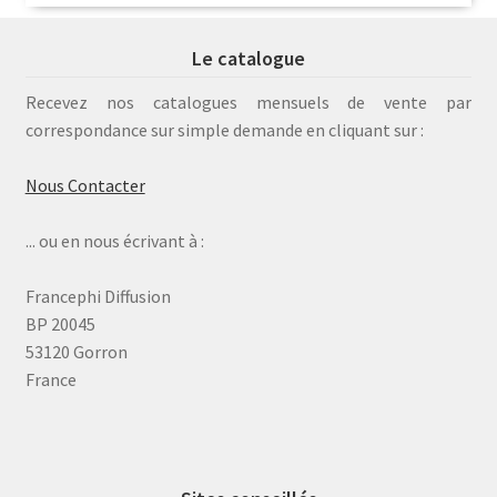
Le catalogue
Recevez nos catalogues mensuels de vente par
correspondance sur simple demande en cliquant sur :
Nous Contacter
... ou en nous écrivant à :
Francephi Diffusion
BP 20045
53120 Gorron
France