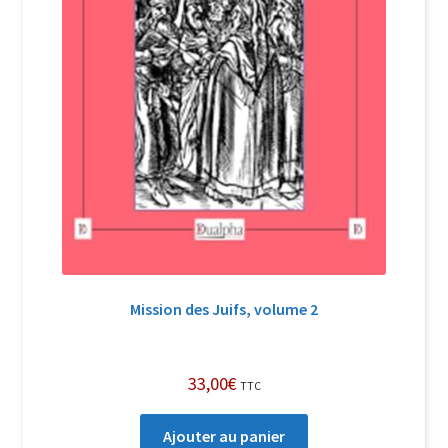
Mission des Juifs, volume 2
33,00
€
TTC
Ajouter au panier