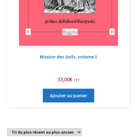
Mission des Juifs, volume 1
33,00
€
TTC
Ajouter au panier