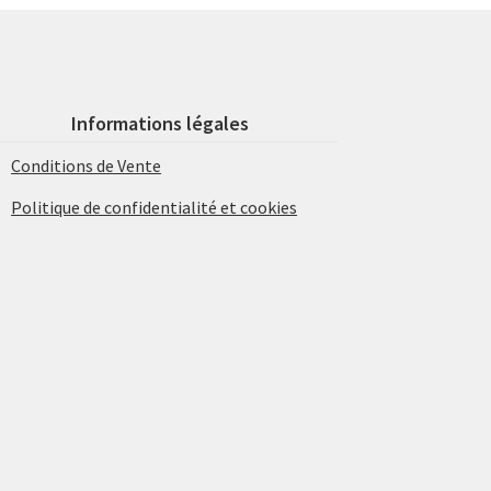
Informations légales
Conditions de Vente
Politique de confidentialité et cookies