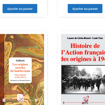
Ajouter au panier
Ajouter au panier