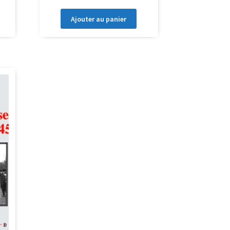
Ajouter au panier