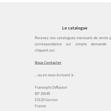
Le catalogue
Recevez nos catalogues mensuels de vente 
correspondance sur simple demande 
cliquant sur :
Nous Contacter
... ou en nous écrivant à :
Francephi Diffusion
BP 20045
53120 Gorron
France