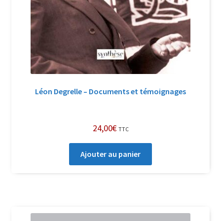
Léon Degrelle – Documents et témoignages
24,00
€
TTC
Ajouter au panier