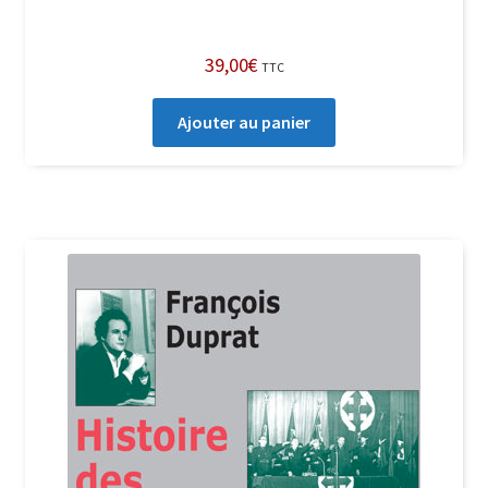
39,00
€
TTC
Ajouter au panier