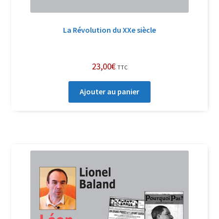
La Révolution du XXe siècle
23,00
€
TTC
Ajouter au panier