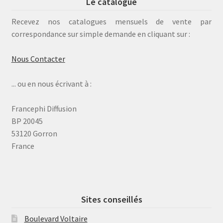
Le catalogue
Recevez nos catalogues mensuels de vente par
correspondance sur simple demande en cliquant sur :
Nous Contacter
... ou en nous écrivant à :
Francephi Diffusion
BP 20045
53120 Gorron
France
Sites conseillés
Boulevard Voltaire