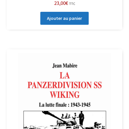
23,00
€
TTC
Ajouter au panier