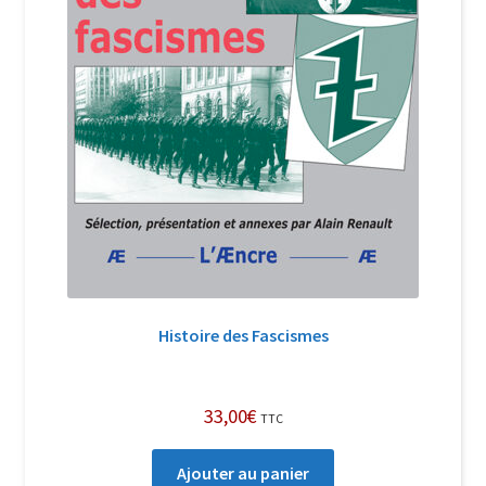
Histoire des Fascismes
33,00
€
TTC
Ajouter au panier