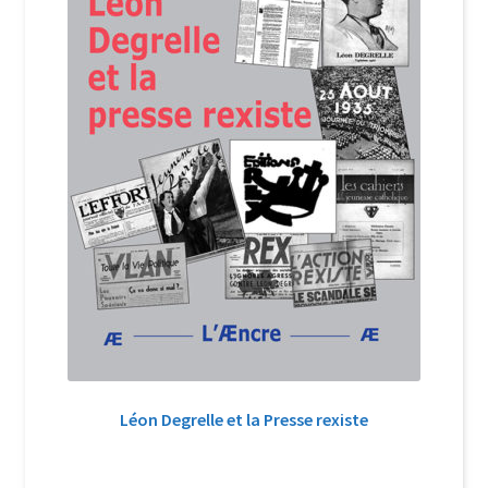
Léon Degrelle et la Presse rexiste