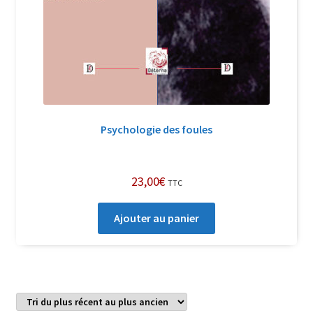
Psychologie des foules
23,00
€
TTC
Ajouter au panier