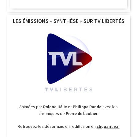
LES ÉMISSIONS « SYNTHÈSE » SUR TV LIBERTÉS
Animées par
Roland Hélie
et
Philippe Randa
avec les
chroniques de
Pierre de Laubier
.
Retrouvez-les désormais en rediffusion en
cliquant ici.