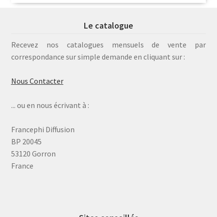
Le catalogue
Recevez nos catalogues mensuels de vente par
correspondance sur simple demande en cliquant sur :
Nous Contacter
... ou en nous écrivant à :
Francephi Diffusion
BP 20045
53120 Gorron
France