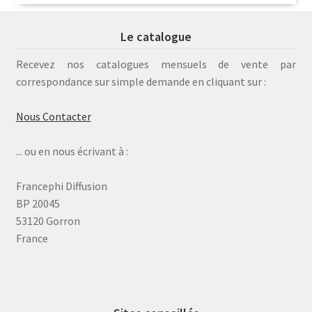
Le catalogue
Recevez nos catalogues mensuels de vente par
correspondance sur simple demande en cliquant sur :
Nous Contacter
... ou en nous écrivant à :
Francephi Diffusion
BP 20045
53120 Gorron
France