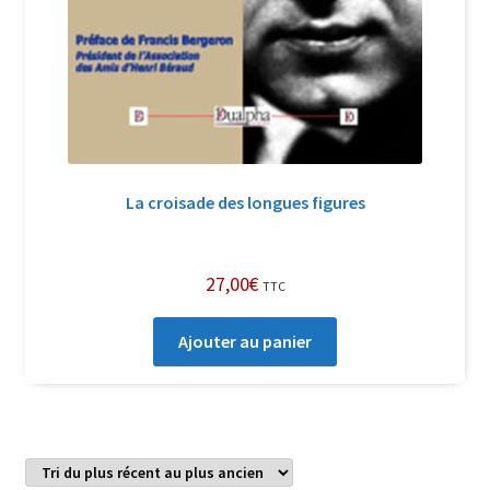
La croisade des longues figures
27,00
€
TTC
Ajouter au panier