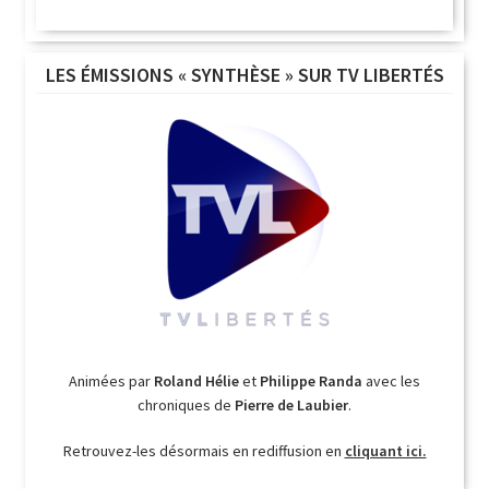
LES ÉMISSIONS « SYNTHÈSE » SUR TV LIBERTÉS
Animées par
Roland Hélie
et
Philippe Randa
avec les
chroniques de
Pierre de Laubier
.
Retrouvez-les désormais en rediffusion en
cliquant ici.