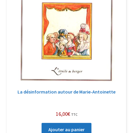
La désinformation autour de Marie-Antoinette
16,00
€
TTC
Ajouter au panier