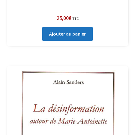
25,00
€
TTC
Ajouter au panier