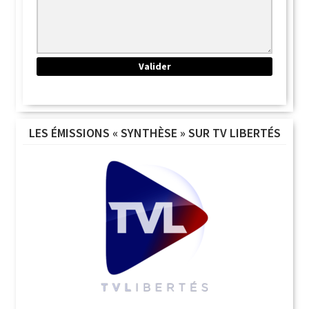
LES ÉMISSIONS « SYNTHÈSE » SUR TV LIBERTÉS