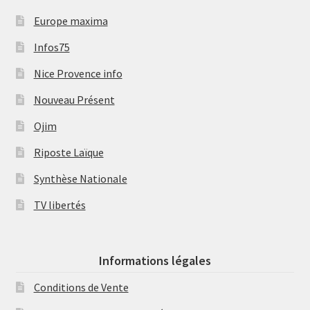
Europe maxima
Infos75
Nice Provence info
Nouveau Présent
Ojim
Riposte Laïque
Synthèse Nationale
TV libertés
Informations légales
Conditions de Vente