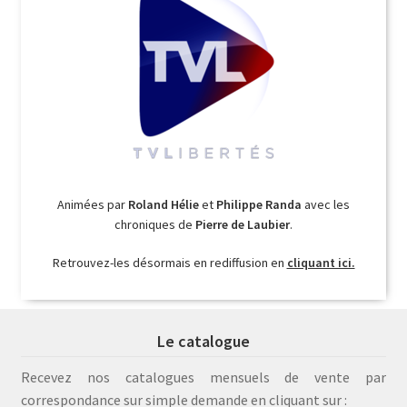
Animées par
Roland Hélie
et
Philippe Randa
avec les
chroniques de
Pierre de Laubier
.
Retrouvez-les désormais en rediffusion en
cliquant ici.
Le catalogue
Recevez nos catalogues mensuels de vente par
correspondance sur simple demande en cliquant sur :