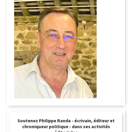
Soutenez Philippe Randa - écrivain, éditeur et
chroniqueur politique - dans ses activités