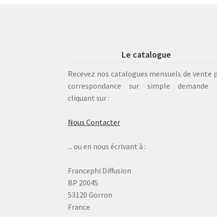
Le catalogue
Recevez nos catalogues mensuels de vente 
correspondance sur simple demande 
cliquant sur :
Nous Contacter
... ou en nous écrivant à :
Francephi Diffusion
BP 20045
53120 Gorron
France