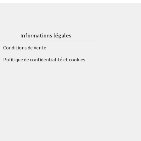
Informations légales
Conditions de Vente
Politique de confidentialité et cookies