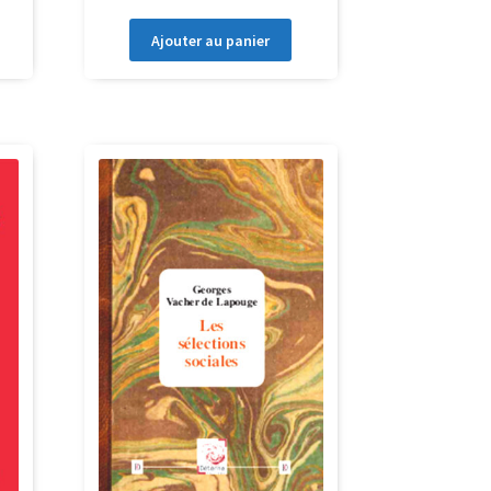
Ajouter au panier