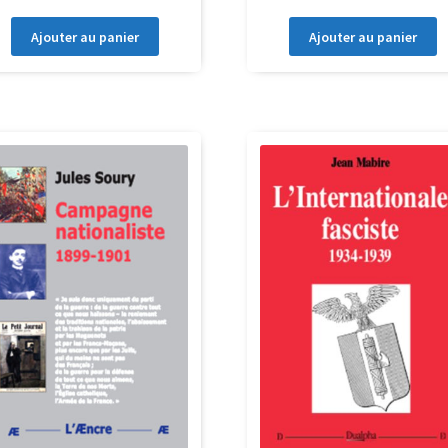
Ajouter au panier
Ajouter au panier