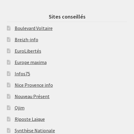
Sites conseillés
Boulevard Voltaire
Breizh-info
EuroLibertés
Europe maxima
Infos75
Nice Provence info
Nouveau Présent
Ojim
Riposte Laïque
Synthèse Nationale