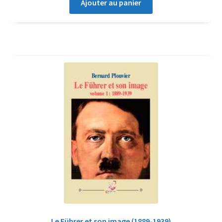
Ajouter au panier
Le Führer et son image (1889-1939)