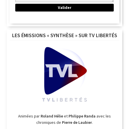
LES ÉMISSIONS « SYNTHÈSE » SUR TV LIBERTÉS
Animées par
Roland Hélie
et
Philippe Randa
avec les
chroniques de
Pierre de Laubier
.