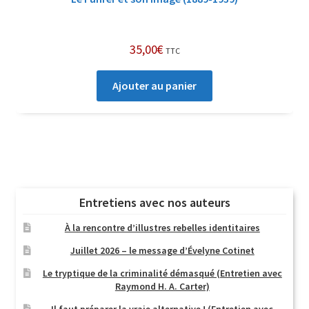
35,00
€
TTC
Ajouter au panier
Entretiens avec nos auteurs
À la rencontre d’illustres rebelles identitaires
Juillet 2026 – le message d’Évelyne Cotinet
Le tryptique de la criminalité démasqué (Entretien avec
Raymond H. A. Carter)