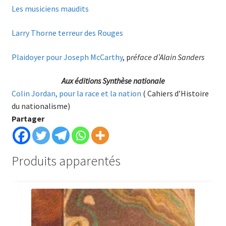
Les musiciens maudits
Larry Thorne terreur des Rouges
Plaidoyer pour Joseph McCarthy
, p
réface d’Alain Sanders
Aux éditions Synthèse nationale
Colin Jordan, pour la race et la nation
( Cahiers d’Histoire
du nationalisme)
Partager
Produits apparentés