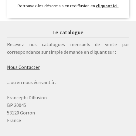
Retrouvez-les désormais en rediffusion en
cliquant ici.
Le catalogue
Recevez nos catalogues mensuels de vente par
correspondance sur simple demande en cliquant sur :
Nous Contacter
... ou en nous écrivant à :
Francephi Diffusion
BP 20045
53120 Gorron
France