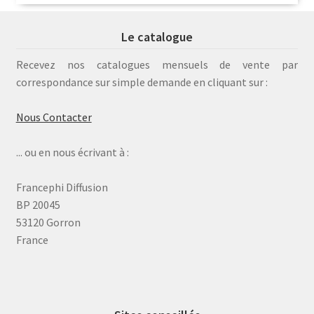
Le catalogue
Recevez nos catalogues mensuels de vente par
correspondance sur simple demande en cliquant sur :
Nous Contacter
... ou en nous écrivant à :
Francephi Diffusion
BP 20045
53120 Gorron
France