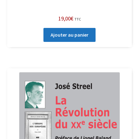
19,00
€
TTC
Ajouter au panier