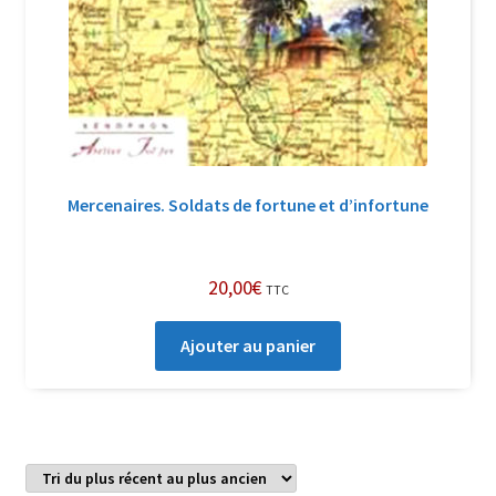
Mercenaires. Soldats de fortune et d’infortune
20,00
€
TTC
Ajouter au panier