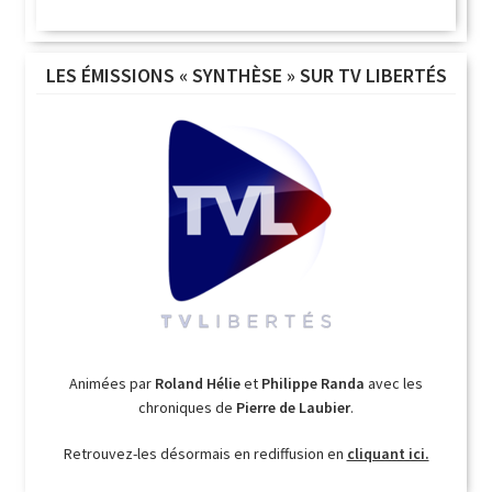
LES ÉMISSIONS « SYNTHÈSE » SUR TV LIBERTÉS
Animées par
Roland Hélie
et
Philippe Randa
avec les
chroniques de
Pierre de Laubier
.
Retrouvez-les désormais en rediffusion en
cliquant ici.