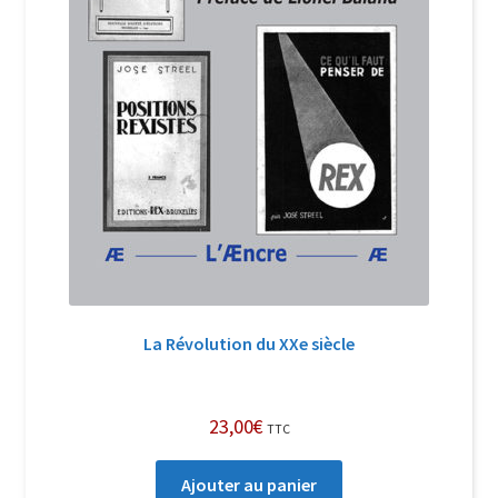
La Révolution du XXe siècle
23,00
€
TTC
Ajouter au panier