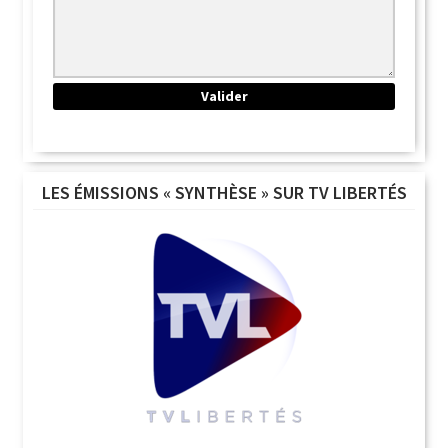
LES ÉMISSIONS « SYNTHÈSE » SUR TV LIBERTÉS