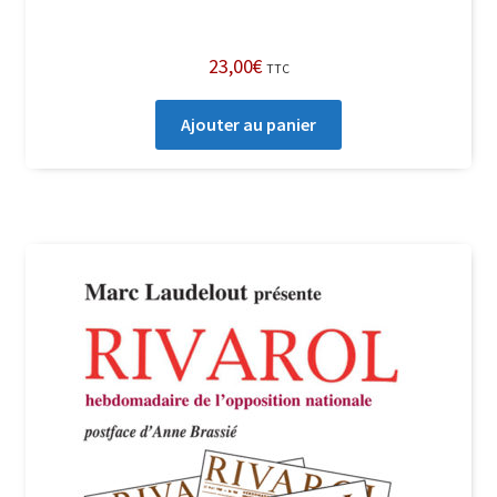
23,00
€
TTC
Ajouter au panier