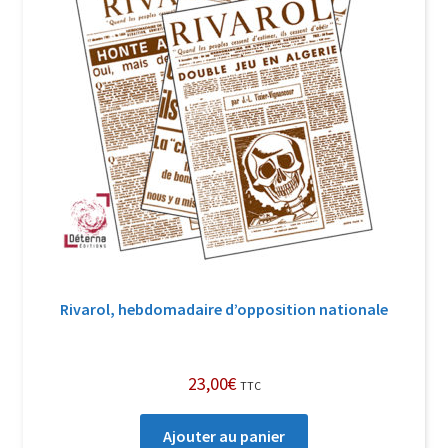
Rivarol, hebdomadaire d’opposition nationale
23,00
€
TTC
Ajouter au panier