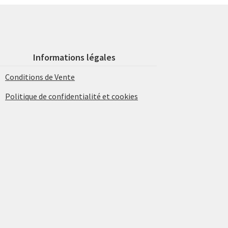
Informations légales
Conditions de Vente
Politique de confidentialité et cookies