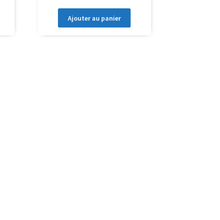
Ajouter au panier