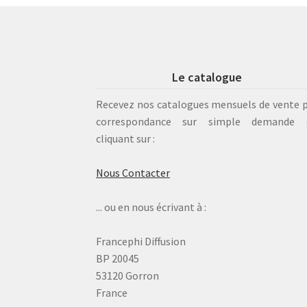
Le catalogue
Recevez nos catalogues mensuels de vente 
correspondance sur simple demande 
cliquant sur :
Nous Contacter
... ou en nous écrivant à :
Francephi Diffusion
BP 20045
53120 Gorron
France