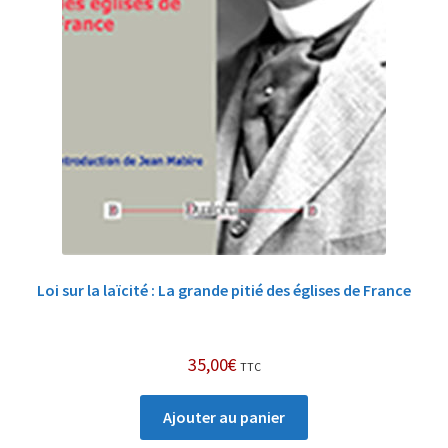
Loi sur la laïcité : La grande pitié des églises de France
35,00
€
TTC
Ajouter au panier