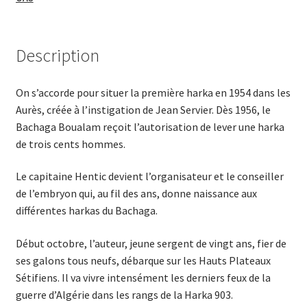
Description
On s’accorde pour situer la première harka en 1954 dans les
Aurès, créée à l’instigation de Jean Servier. Dès 1956, le
Bachaga Boualam reçoit l’autorisation de lever une harka
de trois cents hommes.
Le capitaine Hentic devient l’organisateur et le conseiller
de l’embryon qui, au fil des ans, donne naissance aux
différentes harkas du Bachaga.
Début octobre, l’auteur, jeune sergent de vingt ans, fier de
ses galons tous neufs, débarque sur les Hauts Plateaux
Sétifiens. Il va vivre inten­sément les derniers feux de la
guerre d’Algérie dans les rangs de la Harka 903.