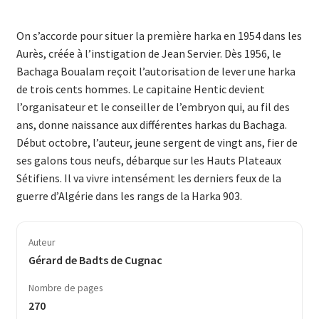
On s’accorde pour situer la première harka en 1954 dans les
Aurès, créée à l’instigation de Jean Servier. Dès 1956, le
Bachaga Boualam reçoit l’autorisation de lever une harka
de trois cents hommes. Le capitaine Hentic devient
l’organisateur et le conseiller de l’embryon qui, au fil des
ans, donne naissance aux différentes harkas du Bachaga.
Début octobre, l’auteur, jeune sergent de vingt ans, fier de
ses galons tous neufs, débarque sur les Hauts Plateaux
Sétifiens. Il va vivre inten­sément les derniers feux de la
guerre d’Algérie dans les rangs de la Harka 903.
Auteur
Gérard de Badts de Cugnac
Nombre de pages
270