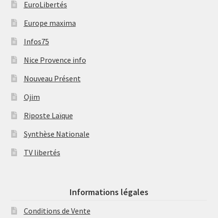
EuroLibertés
Europe maxima
Infos75
Nice Provence info
Nouveau Présent
Ojim
Riposte Laïque
Synthèse Nationale
TV libertés
Informations légales
Conditions de Vente