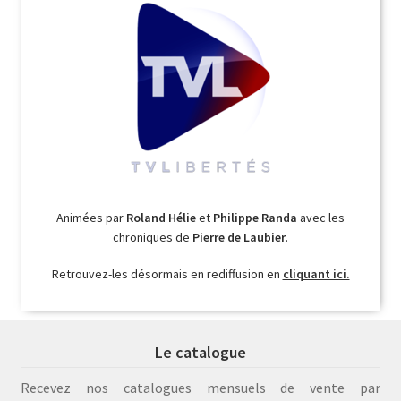
Animées par
Roland Hélie
et
Philippe Randa
avec les
chroniques de
Pierre de Laubier
.
Retrouvez-les désormais en rediffusion en
cliquant ici.
Le catalogue
Recevez nos catalogues mensuels de vente par