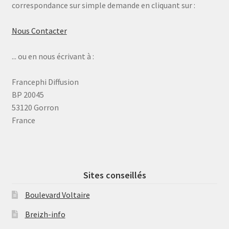
correspondance sur simple demande en cliquant sur :
Nous Contacter
... ou en nous écrivant à :
Francephi Diffusion
BP 20045
53120 Gorron
France
Sites conseillés
Boulevard Voltaire
Breizh-info