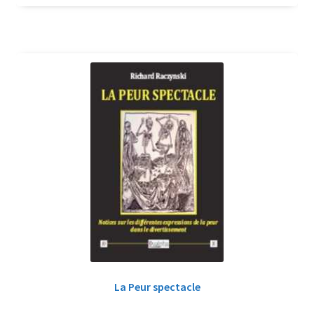
La Peur spectacle