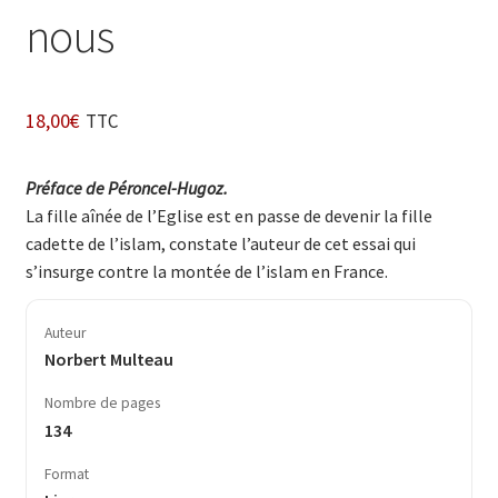
nous
18,00
€
TTC
Préface de Péroncel-Hugoz.
La fille aînée de l’Eglise est en passe de devenir la fille
cadette de l’islam, constate l’auteur de cet essai qui
s’insurge contre la montée de l’islam en France.
Auteur
Norbert Multeau
Nombre de pages
134
Format