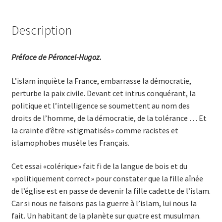
Description
Préface de Péroncel-Hugoz.
L’islam inquiète la France, embarrasse la démocratie,
perturbe la paix civile. Devant cet intrus conquérant, la
politique et l’intelligence se soumettent au nom des
droits de l’homme, de la démocratie, de la tolérance … Et
la crainte d’être «stigmatisés» comme racistes et
islamophobes musèle les Français.
Cet essai «colérique» fait fi de la langue de bois et du
«politiquement correct» pour constater que la fille aînée
de l’église est en passe de devenir la fille cadette de l’islam.
Car si nous ne faisons pas la guerre à l’islam, lui nous la
fait. Un habitant de la planète sur quatre est musulman.