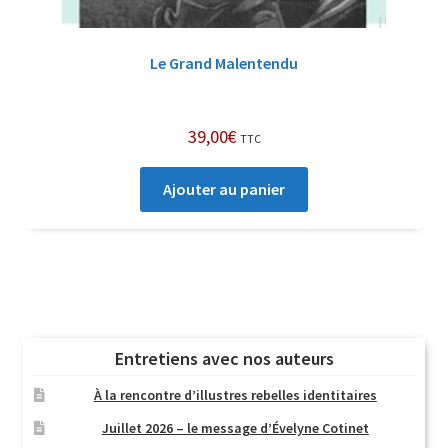
Le Grand Malentendu
39,00
€
TTC
Ajouter au panier
Entretiens avec nos auteurs
À la rencontre d’illustres rebelles identitaires
Juillet 2026 – le message d’Évelyne Cotinet