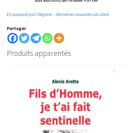
aux éditions de l’Atelier Fol’Fer
En passant par l’Algérie – Dernières nouvelles du bled
Partager
Produits apparentés