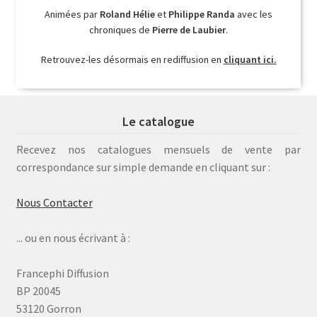
Animées par
Roland Hélie
et
Philippe Randa
avec les
chroniques de
Pierre de Laubier
.
Retrouvez-les désormais en rediffusion en
cliquant ici.
Le catalogue
Recevez nos catalogues mensuels de vente par
correspondance sur simple demande en cliquant sur :
Nous Contacter
... ou en nous écrivant à :
Francephi Diffusion
BP 20045
53120 Gorron