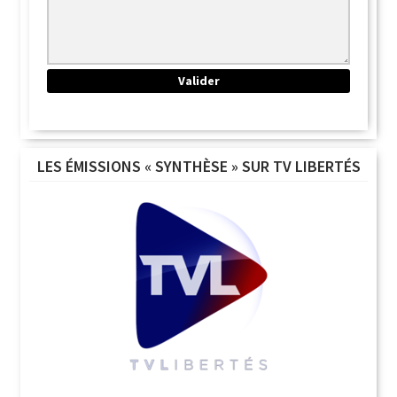
LES ÉMISSIONS « SYNTHÈSE » SUR TV LIBERTÉS