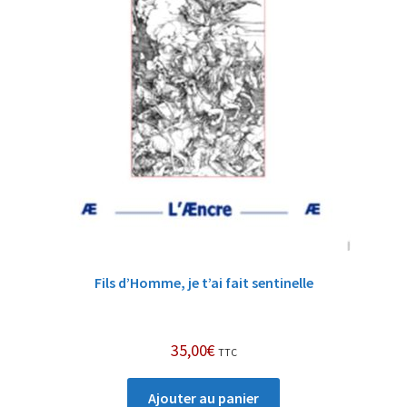
Fils d’Homme, je t’ai fait sentinelle
35,00
€
TTC
Ajouter au panier